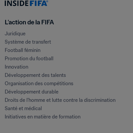
L’action de la FIFA
Juridique
Système de transfert
Football féminin
Promotion du football
Innovation
Développement des talents
Organisation des compétitions
Développement durable
Droits de l'homme et lutte contre la discrimination
Santé et médical
Initiatives en matière de formation