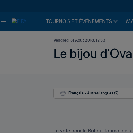
TOURNOIS ET ÉVÉNEMENTS
MA
Vendredi 31 Août 2018, 17:53
Le bijou d'Ova
Français
 - Autres langues (2)
Le vote pour le But du Tournoi de l