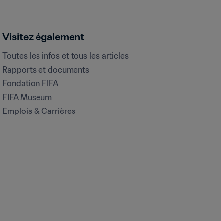
Visitez également
Toutes les infos et tous les articles
Rapports et documents
Fondation FIFA
FIFA Museum
Emplois & Carrières