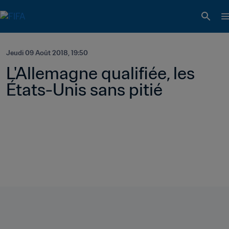
Jeudi 09 Août 2018, 19:50
L'Allemagne qualifiée, les 
États-Unis sans pitié  