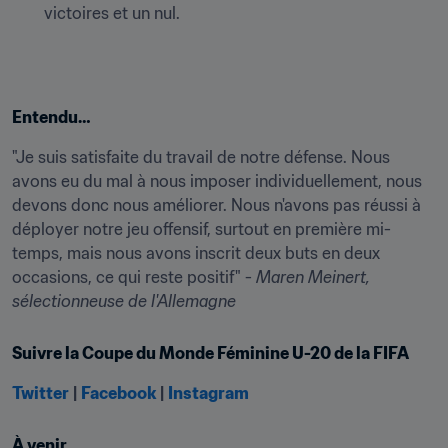
victoires et un nul.
Entendu…
"Je suis satisfaite du travail de notre défense. Nous 
avons eu du mal à nous imposer individuellement, nous 
devons donc nous améliorer. Nous n'avons pas réussi à 
déployer notre jeu offensif, surtout en première mi-
temps, mais nous avons inscrit deux buts en deux 
occasions, ce qui reste positif" - 
Maren Meinert, 
sélectionneuse de l'Allemagne
Suivre la Coupe du Monde Féminine U-20 de la FIFA
Twitter
|
Facebook
|
Instagram
À venir