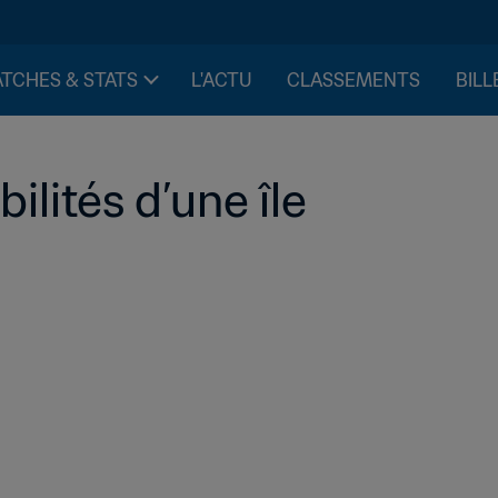
TCHES & STATS
L'ACTU
CLASSEMENTS
BILL
bilités d’une île