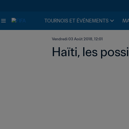
TOURNOIS ET ÉVÉNEMENTS
MA
Vendredi 03 Août 2018, 12:01
Haïti, les possi