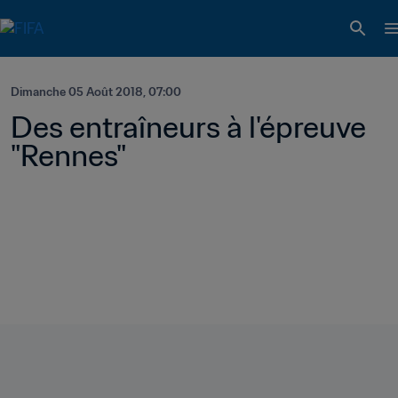
Dimanche 05 Août 2018, 07:00
Des entraîneurs à l'épreuve 
"Rennes"