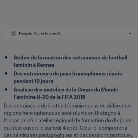
Français
 - Autres langues (1)
​Atelier de formation des entraîneurs de football 
féminin à Rennes
Des entraîneurs de pays francophones réunis 
pendant 10 jours
Analyse des matches de la Coupe du Monde 
Féminine U-20 de la FIFA 2018
Des entraîneurs de football féminin venus de différentes 
régions francophones se sont réunis en Bretagne à 
l'occasion d'un atelier régional de formation de dix jours 
qui s'est ouvert le samedi 4 août. Celui-ci comprendra 
des séminaires pédagogiques et des sessions pratiques, 