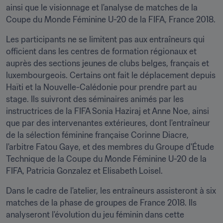
ainsi que le visionnage et l'analyse de matches de la 
Coupe du Monde Féminine U-20 de la FIFA, France 2018.
Les participants ne se limitent pas aux entraîneurs qui 
officient dans les centres de formation régionaux et 
auprès des sections jeunes de clubs belges, français et 
luxembourgeois. Certains ont fait le déplacement depuis 
Haïti et la Nouvelle-Calédonie pour prendre part au 
stage. Ils suivront des séminaires animés par les 
instructrices de la FIFA Sonia Haziraj et Anne Noe, ainsi 
que par des intervenantes extérieures, dont l'entraîneur 
de la sélection féminine française Corinne Diacre, 
l'arbitre Fatou Gaye, et des membres du Groupe d'Étude 
Technique de la Coupe du Monde Féminine U-20 de la 
FIFA, Patricia Gonzalez et Elisabeth Loisel.
Dans le cadre de l'atelier, les entraîneurs assisteront à six 
matches de la phase de groupes de France 2018. Ils 
analyseront l'évolution du jeu féminin dans cette 