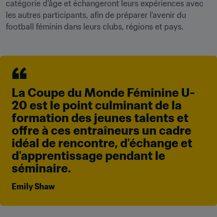
catégorie d'âge et échangeront leurs expériences avec 
les autres participants, afin de préparer l'avenir du 
football féminin dans leurs clubs, régions et pays.
La Coupe du Monde Féminine U-
20 est le point culminant de la 
formation des jeunes talents et 
offre à ces entraîneurs un cadre 
idéal de rencontre, d'échange et 
d'apprentissage pendant le 
séminaire.
Emily Shaw