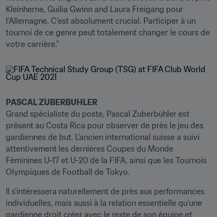
Kleinherne, Guilia Gwinn and Laura Freigang pour 
l’Allemagne. C’est absolument crucial. Participer à un 
tournoi de ce genre peut totalement changer le cours de 
votre carrière." 
PASCAL ZUBERBUHLER
Grand spécialiste du poste, Pascal Zuberbühler est 
présent au Costa Rica pour observer de près le jeu des 
gardiennes de but. L’ancien international suisse a suivi 
attentivement les dernières Coupes du Monde 
Féminines U-17 et U-20 de la FIFA, ainsi que les Tournois 
Olympiques de Football de Tokyo.
Il s’intéressera naturellement de près aux performances 
individuelles, mais aussi à la relation essentielle qu’une 
gardienne droit créer avec le reste de son équipe et 