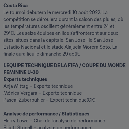
Costa Rica
Le tournoi débutera le mercredi 10 août 2022. La 
compétition se déroulera durant la saison des pluies, où 
les températures oscillent généralement entre 24 et 
29°C. Les seize équipes en lice s’affronteront sur deux 
sites, situés dans la capitale, San José : le San Jose 
Estadio Nacional et le stade Alajuela Morera Soto. La 
finale aura lieu le dimanche 29 août.
L'EQUIPE TECHNIQUE DE LA FIFA / COUPE DU MONDE 
FEMININE U-20
Experts techniques
Anja Mittag – Experte technique

Mónica Vergara – Experte technique

Pascal Zuberbühler – Expert technique(GK)

Analyse de performance / Statistiques 
Harry Lowe – Chef de l’analyse de performance

Elliott Stonell – analyste de performance
