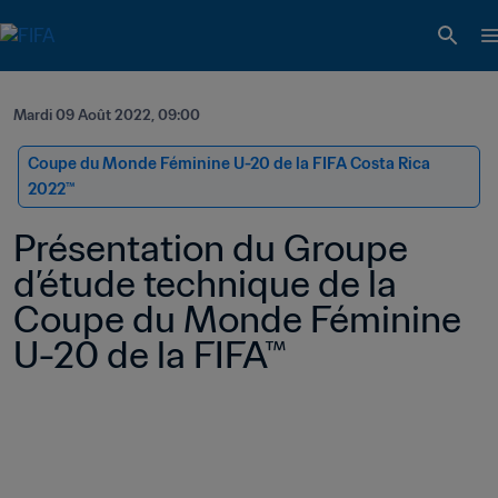
Mardi 09 Août 2022, 09:00
Coupe du Monde Féminine U-20 de la FIFA Costa Rica 
2022™
Présentation du Groupe 
d’étude technique de la 
Coupe du Monde Féminine 
U-20 de la FIFA™