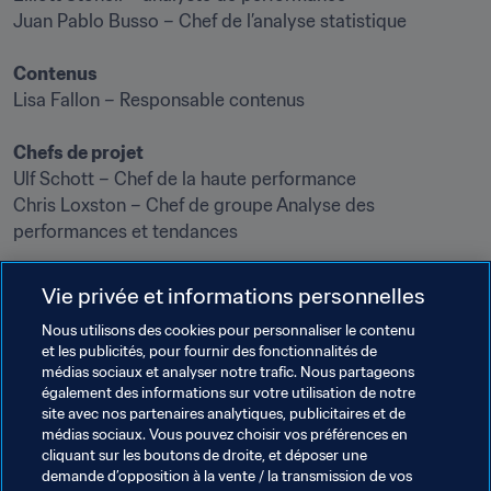
Juan Pablo Busso – Chef de l’analyse statistique

Contenus
Lisa Fallon – Responsable contenus

Chefs de projet
Ulf Schott – Chef de la haute performance

Chris Loxston – Chef de groupe Analyse des 
performances et tendances

Vie privée et informations personnelles
Nous utilisons des cookies pour personnaliser le contenu
et les publicités, pour fournir des fonctionnalités de
médias sociaux et analyser notre trafic. Nous partageons
également des informations sur votre utilisation de notre
Thèmes en lien
site avec nos partenaires analytiques, publicitaires et de
médias sociaux. Vous pouvez choisir vos préférences en
cliquant sur les boutons de droite, et déposer une
Organisation
demande d’opposition à la vente / la transmission de vos