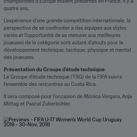
championnes d’Europe étaient présentes en France, il y a 
quatre ans.
L’expérience d’une grande compétition internationale, la 
perspective de se confronter à des équipes aux styles 
variés et l’opportunité de se mesurer aux meilleures 
joueuses de la catégorie sont autant d’atouts pour le 
développement technique, tactique, physique et mental 
des joueuses.
Présentation du Groupe d'étude technique 
Le Groupe d’étude technique (TSG) de la FIFA suivra 
l’ensemble des rencontres au Costa Rica.
Il sera composé pour l’occasion de Mónica Vergara, Anja 
Mittag et Pascal Zuberbühler.