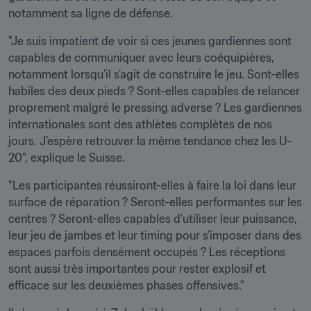
notamment sa ligne de défense.
"Je suis impatient de voir si ces jeunes gardiennes sont 
capables de communiquer avec leurs coéquipières, 
notamment lorsqu’il s’agit de construire le jeu. Sont-elles 
habiles des deux pieds ? Sont-elles capables de relancer 
proprement malgré le pressing adverse ? Les gardiennes 
internationales sont des athlètes complètes de nos 
jours. J’espère retrouver la même tendance chez les U-
20", explique le Suisse.
"Les participantes réussiront-elles à faire la loi dans leur 
surface de réparation ? Seront-elles performantes sur les 
centres ? Seront-elles capables d’utiliser leur puissance, 
leur jeu de jambes et leur timing pour s’imposer dans des 
espaces parfois densément occupés ? Les réceptions 
sont aussi très importantes pour rester explosif et 
efficace sur les deuxièmes phases offensives."