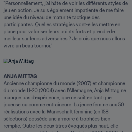
"Personnellement, j’ai hâte de voir les différents styles de 
jeu en action. Je suis également impatiente de me faire 
une idée du niveau de maturité tactique des 
participantes. Quelles stratégies vont-elles mettre en 
place pour valoriser leurs points forts et prendre le 
meilleur sur leurs adversaires ? Je crois que nous allons 
vivre un beau tournoi."
ANJA MITTAG
Ancienne championne du monde (2007) et championne 
du monde U-20 (2004) avec l’Allemagne, Anja Mittag ne 
manque pas d’expérience, que ce soit en tant que 
joueuse ou comme entraîneure. La jeune femme aux 50 
réalisations avec la Mannschaft féminine (en 158 
sélections) possède une armoire à trophées bien 
remplie. Outre les deux titres évoqués plus haut, elle 