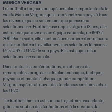
MONICA VERGARA
Le football a toujours occupé une place importante de la 
vie de Monica Vergara, qui a représenté son pays à tous 
les niveaux, que ce soit en tant que joueuse ou 
sélectionneuse. Footballeuse depuis l’âge de 13 ans, elle 
est restée quatorze ans en équipe nationale, de 1997 à 
2011. Par la suite, elle a entamé une carrière d’entraîneure 
qui l’a conduite à travailler avec les sélections féminines 
U-15, U-17 et U-20 de son pays. Elle est aujourd’hui 
sélectionneuse nationale.
Dans toutes les confédérations, on observe de 
remarquables progrès sur le plan technique, tactique, 
physique et mental à chaque grande compétition. 
Vergara espère retrouver des tendances similaires chez 
les U-20.
"Le football féminin est sur une trajectoire ascendante, 
grâce au soutien des fédérations et à la création de 