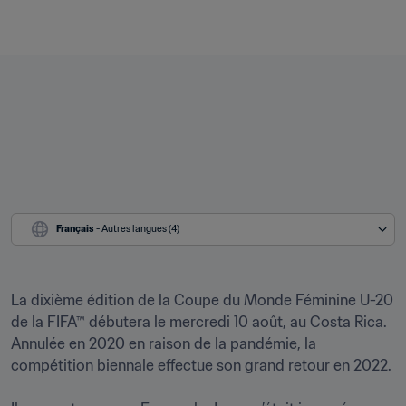
Français
 - Autres langues (4)
La dixième édition de la Coupe du Monde Féminine U-20 
de la FIFA™ débutera le mercredi 10 août, au Costa Rica. 
Annulée en 2020 en raison de la pandémie, la 
compétition biennale effectue son grand retour en 2022.
