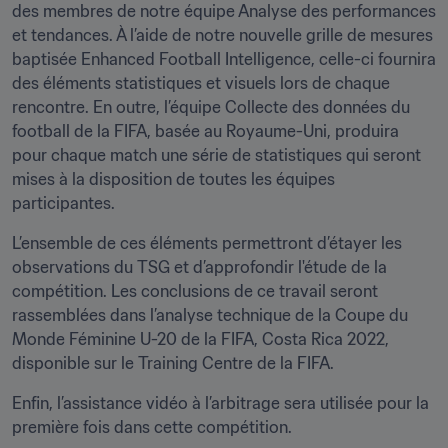
des membres de notre équipe Analyse des performances 
et tendances. À l’aide de notre nouvelle grille de mesures 
baptisée Enhanced Football Intelligence, celle-ci fournira 
des éléments statistiques et visuels lors de chaque 
rencontre. En outre, l’équipe Collecte des données du 
football de la FIFA, basée au Royaume-Uni, produira 
pour chaque match une série de statistiques qui seront 
mises à la disposition de toutes les équipes 
participantes.
L’ensemble de ces éléments permettront d’étayer les 
observations du TSG et d’approfondir l'étude de la 
compétition. Les conclusions de ce travail seront 
rassemblées dans l’analyse technique de la Coupe du 
Monde Féminine U-20 de la FIFA, Costa Rica 2022, 
disponible sur le Training Centre de la FIFA.
Enfin, l’assistance vidéo à l’arbitrage sera utilisée pour la 
première fois dans cette compétition. 