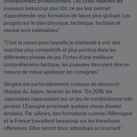
championnats professionnels. Les clubs repèrent les 
joueuses beaucoup plus tôt, ce qui leur permet 
d’appréhender leur formation de façon plus globale. Les 
progrès sur le plan physique, technique, tactique et 
mental sont indéniables."
"C’est la raison pour laquelle je m’attends à voir des 
matches plus compétitifs et plus pointus dans les 
différentes phases de jeu. Fortes d’une meilleure 
compréhension tactique, les joueuses devraient être en 
mesure de mieux appliquer les consignes."
Vergara est particulièrement curieuse de découvrir 
l’équipe du Japon, tenante du titre. "En 2018, les 
Japonaises s’appuyaient sur un jeu de combinaisons très 
poussé. L’Espagne proposait quelque chose d’assez 
similaire. Par ailleurs, des formations comme l’Allemagne 
et la France travaillent beaucoup sur les transitions 
offensives. Elles seront donc attendues au tournant."