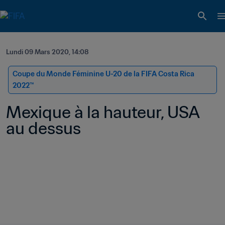
Lundi 09 Mars 2020, 14:08
Coupe du Monde Féminine U-20 de la FIFA Costa Rica 
2022™
Mexique à la hauteur, USA 
au dessus