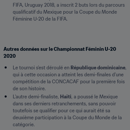
FIFA, Uruguay 2018, a inscrit 2 buts lors du parcours 
qualificatif du Mexique pour la Coupe du Monde 
Féminine U-20 de la FIFA.
Autres données sur le Championnat Féminin U-20 
2020
Le tournoi s'est déroulé en 
République dominicaine
, 
qui à cette occasion a atteint les demi-finales d'une 
compétition de la CONCACAF pour la première fois 
de son histoire.
L'autre demi-finaliste, 
Haïti
, a poussé le Mexique 
dans ses derniers retranchements, sans pouvoir 
toutefois se qualifier pour ce qui aurait été sa 
deuxième participation à la Coupe du Monde de la 
catégorie.