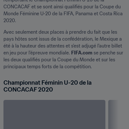
CONCACAF et se sont ainsi qualifiés pour la Coupe du 
Monde Féminine U-20 de la FIFA, Panama et Costa Rica 
2020.
Avec seulement deux places à prendre du fait que les 
pays hôtes sont issus de la confédération, le Mexique a 
été à la hauteur des attentes et s'est adjugé l'autre billet 
en jeu pour l'épreuve mondiale. 
FIFA.com
 se penche sur 
les deux qualifiés pour la Coupe du Monde et sur les 
principaux temps forts de la compétition.
Championnat Féminin U-20 de la 
CONCACAF 2020