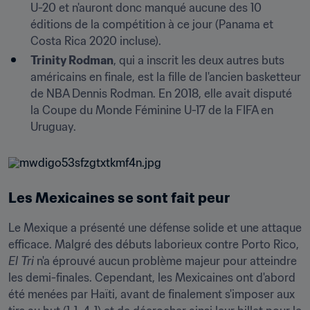
U-20 et n'auront donc manqué aucune des 10 
éditions de la compétition à ce jour (Panama et 
Costa Rica 2020 incluse).
Trinity Rodman
, qui a inscrit les deux autres buts 
américains en finale, est la fille de l'ancien basketteur 
de NBA Dennis Rodman. En 2018, elle avait disputé 
la Coupe du Monde Féminine U-17 de la FIFA en 
Uruguay.
Les Mexicaines se sont fait peur
Le Mexique a présenté une défense solide et une attaque 
efficace. Malgré des débuts laborieux contre Porto Rico, 
El Tri
 n'a éprouvé aucun problème majeur pour atteindre 
les demi-finales. Cependant, les Mexicaines ont d'abord 
été menées par Haïti, avant de finalement s'imposer aux 