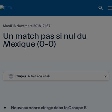
Mardi 13 Novembre 2018, 21:57
Un match pas si nul du 
Mexique (0-0)
Français
 - Autres langues (3)
Nouveau score vierge dans le Groupe B