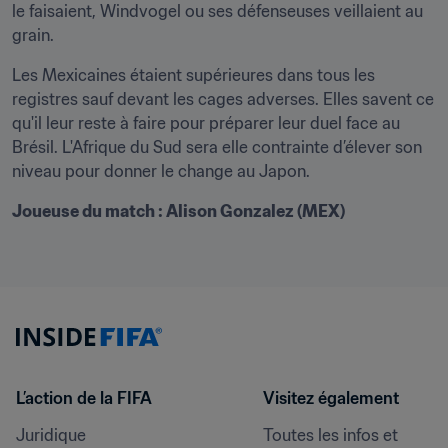
le faisaient, Windvogel ou ses défenseuses veillaient au 
grain.
Les Mexicaines étaient supérieures dans tous les 
registres sauf devant les cages adverses. Elles savent ce 
qu'il leur reste à faire pour préparer leur duel face au 
Brésil. L'Afrique du Sud sera elle contrainte d’élever son 
niveau pour donner le change au Japon.
Joueuse du match : Alison Gonzalez (MEX)
L’action de la FIFA
Visitez également
Juridique
Toutes les infos et 