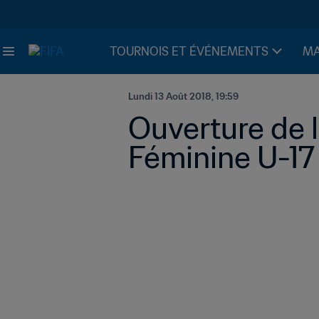
TOURNOIS ET ÉVÉNEMENTS
MA
Lundi 13 Août 2018, 19:59
Ouverture de l
Féminine U-17