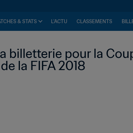
TCHES & STATS
L'ACTU
CLASSEMENTS
BILL
a billetterie pour la Co
 de la FIFA 2018