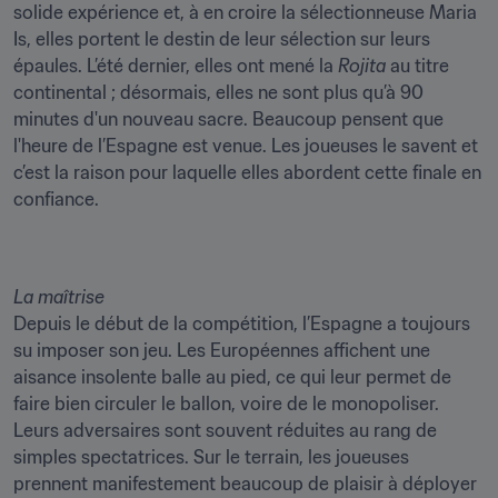
solide expérience et, à en croire la sélectionneuse Maria 
Is, elles portent le destin de leur sélection sur leurs 
épaules. L’été dernier, elles ont mené la 
Rojita
 au titre 
continental ; désormais, elles ne sont plus qu’à 90 
minutes d'un nouveau sacre. Beaucoup pensent que 
l'heure de l’Espagne est venue. Les joueuses le savent et 
c’est la raison pour laquelle elles abordent cette finale en 
confiance.
La maîtrise
Depuis le début de la compétition, l’Espagne a toujours 
su imposer son jeu. Les Européennes affichent une 
aisance insolente balle au pied, ce qui leur permet de 
faire bien circuler le ballon, voire de le monopoliser. 
Leurs adversaires sont souvent réduites au rang de 
simples spectatrices. Sur le terrain, les joueuses 
prennent manifestement beaucoup de plaisir à déployer 