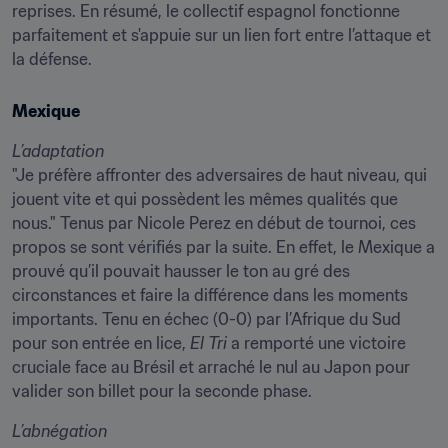
reprises. En résumé, le collectif espagnol fonctionne 
parfaitement et s'appuie sur un lien fort entre l’attaque et 
la défense.
Mexique
L’adaptation
"Je préfère affronter des adversaires de haut niveau, qui 
jouent vite et qui possèdent les mêmes qualités que 
nous." Tenus par Nicole Perez en début de tournoi, ces 
propos se sont vérifiés par la suite. En effet, le Mexique a 
prouvé qu’il pouvait hausser le ton au gré des 
circonstances et faire la différence dans les moments 
importants. Tenu en échec (0-0) par l’Afrique du Sud 
pour son entrée en lice, 
El Tri
 a remporté une victoire 
cruciale face au Brésil et arraché le nul au Japon pour 
valider son billet pour la seconde phase.
L’abnégation