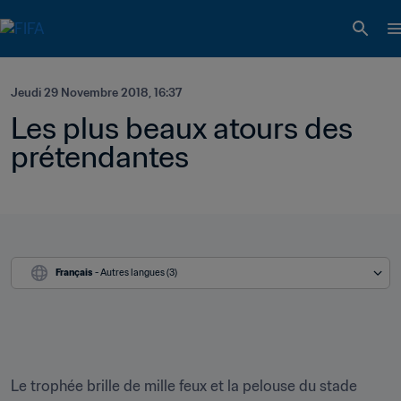
Jeudi 29 Novembre 2018, 16:37
Les plus beaux atours des 
prétendantes 
Français
 - Autres langues (3)
Le trophée brille de mille feux et la pelouse du stade 