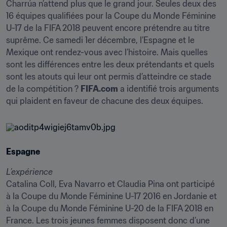
Charrúa n’attend plus que le grand jour. Seules deux des 
16 équipes qualifiées pour la Coupe du Monde Féminine 
U-17 de la FIFA 2018 peuvent encore prétendre au titre 
suprême. Ce samedi 1er décembre, l’Espagne et le 
Mexique ont rendez-vous avec l’histoire. Mais quelles 
sont les différences entre les deux prétendants et quels 
sont les atouts qui leur ont permis d’atteindre ce stade 
de la compétition ? 
FIFA.com
 a identifié trois arguments 
qui plaident en faveur de chacune des deux équipes.
Espagne
L’expérience
Catalina Coll, Eva Navarro et Claudia Pina ont participé 
à la Coupe du Monde Féminine U-17 2016 en Jordanie et 
à la Coupe du Monde Féminine U-20 de la FIFA 2018 en 
France. Les trois jeunes femmes disposent donc d’une 