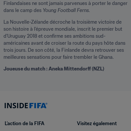
Finlandaises ne sont jamais parvenues à porter le danger 
dans le camp des 
Young Football Ferns.
La Nouvelle-Zélande décroche la troisième victoire de 
son histoire à l'épreuve mondiale, inscrit le premier but 
d'Uruguay 2018 et confirme ses ambitions sud-
américaines avant de croiser la route du pays hôte dans 
trois jours. De son côté, la Finlande devra retrouver ses 
meilleures sensations pour faire trembler le Ghana.
Joueuse du match : Aneka Mittendorff (NZL)
L’action de la FIFA
Visitez également