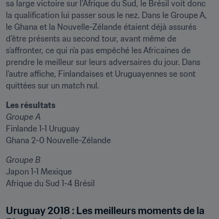
sa large victoire sur l’Afrique du Sud, le Brésil voit donc 
la qualification lui passer sous le nez. Dans le Groupe A, 
le Ghana et la Nouvelle-Zélande étaient déjà assurés 
d’être présents au second tour, avant même de 
s’affronter, ce qui n'a pas empêché les Africaines de 
prendre le meilleur sur leurs adversaires du jour. Dans 
l’autre affiche, Finlandaises et Uruguayennes se sont 
quittées sur un match nul.
Les résultats
Groupe A
Finlande 1-1 Uruguay

Ghana 2-0 Nouvelle-Zélande
Groupe B
Japon 1-1 Mexique

Afrique du Sud 1-4 Brésil
Uruguay 2018 : Les meilleurs moments de la 