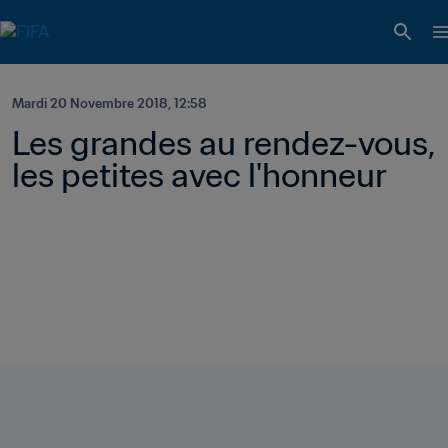
Mardi 20 Novembre 2018, 12:58
Les grandes au rendez-vous, 
les petites avec l'honneur