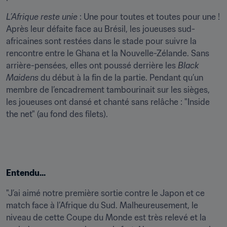
L’Afrique reste unie
 : Une pour toutes et toutes pour une ! 
Après leur défaite face au Brésil, les joueuses sud-
africaines sont restées dans le stade pour suivre la 
rencontre entre le Ghana et la Nouvelle-Zélande. Sans 
arrière-pensées, elles ont poussé derrière les 
Black 
Maidens
 du début à la fin de la partie. Pendant qu’un 
membre de l’encadrement tambourinait sur les sièges, 
les joueuses ont dansé et chanté sans relâche : "Inside 
the net" (au fond des filets).
Entendu...
"J’ai aimé notre première sortie contre le Japon et ce 
match face à l’Afrique du Sud. Malheureusement, le 
niveau de cette Coupe du Monde est très relevé et la 