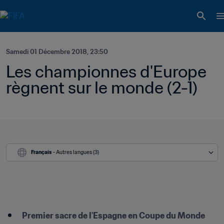
Samedi 01 Décembre 2018, 23:50
Les championnes d'Europe 
règnent sur le monde (2-1)
Français
 - Autres langues (3)
Premier sacre de l'Espagne en Coupe du Monde 