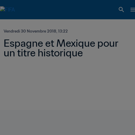
Vendredi 30 Novembre 2018, 13:22
Espagne et Mexique pour 
un titre historique