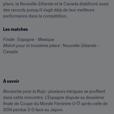
place, la Nouvelle-Zélande et le Canada établiront aussi 
des records puisqu'il s'agit déjà de leur meilleure 
performance dans la compétition.
Les matches
Finale
Match pour la troisième place
 : Nouvelle-Zélande - 
Canada
À savoir
Revanche pour la Roja
 : plusieurs intrigues se profilent 
dans cette rencontre. L'Espagne dispute sa deuxième 
finale de Coupe du Monde Féminine U-17 après celle de 
2014 perdue 2-0 face au Japon.