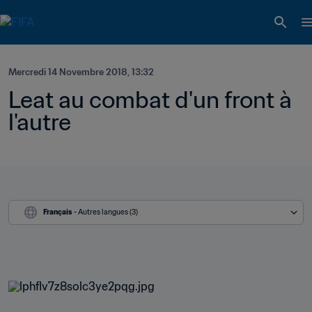
Mercredi 14 Novembre 2018, 13:32
Leat au combat d'un front à 
l'autre
Français
 - Autres langues (3)