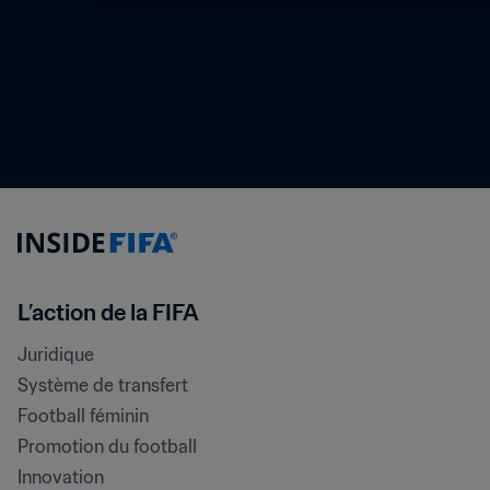
L’action de la FIFA
Juridique
Système de transfert
Football féminin
Promotion du football
Innovation