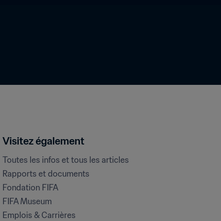
Visitez également
Toutes les infos et tous les articles
Rapports et documents
Fondation FIFA
FIFA Museum
Emplois & Carrières