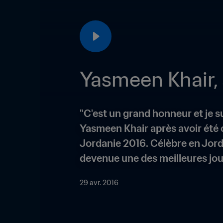
Yasmeen Khair,
"C'est un grand honneur et je s
Yasmeen Khair après avoir été 
Jordanie 2016. Célèbre en Jord
devenue une des meilleures jou
29 avr. 2016