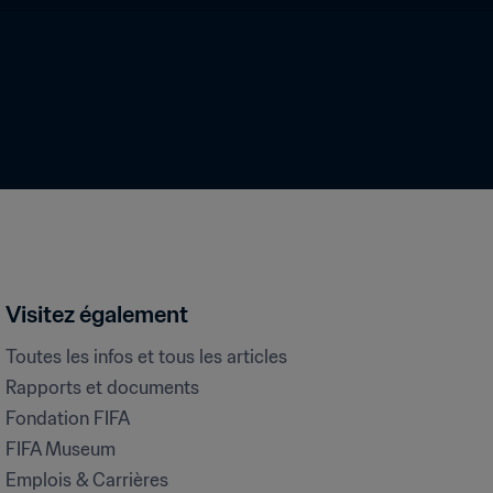
Visitez également
Toutes les infos et tous les articles
Rapports et documents
Fondation FIFA
FIFA Museum
Emplois & Carrières