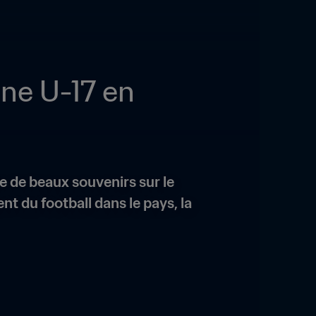
ne U-17 en 
 de beaux souvenirs sur le 
 du football dans le pays, la 