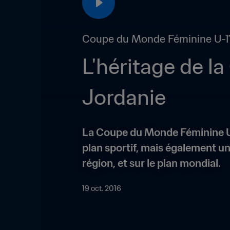
Coupe du Monde Féminine U-17 
L'héritage de l
Jordanie
La Coupe du Monde Féminine U-17
plan sportif, mais également un
région, et sur le plan mondial.
19 oct. 2016