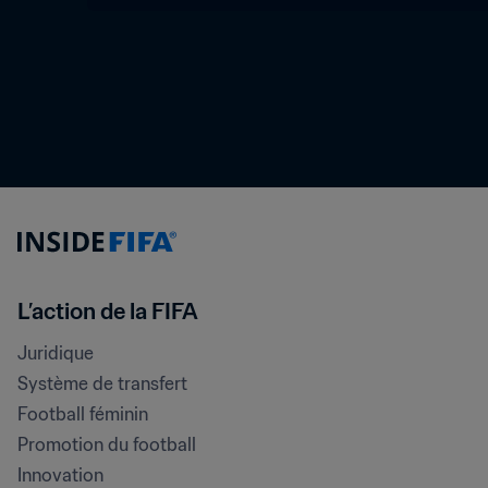
L’action de la FIFA
Juridique
Système de transfert
Football féminin
Promotion du football
Innovation