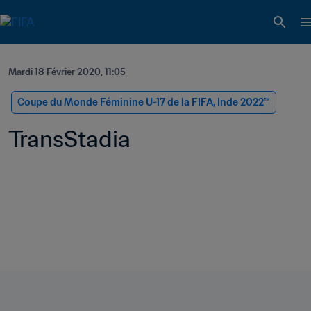
Mardi 18 Février 2020, 11:05
Coupe du Monde Féminine U-17 de la FIFA, Inde 2022™
TransStadia