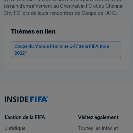
terrain d'entraînement au Chennaiyin FC et au Chennai 
City FC lors de leurs rencontres de Coupe de l'AFC.
Thèmes en lien
Coupe du Monde Féminine U-17 de la FIFA, Inde 
2022™
L’action de la FIFA
Visitez également
Juridique
Toutes les infos et 