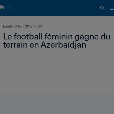
Lundi 30 Avril 2012, 15:53
Le football féminin gagne du 
terrain en Azerbaïdjan