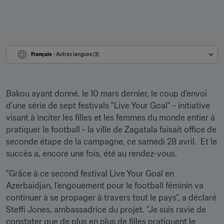
Français
 - Autres langues (3)
Bakou ayant donné, le 10 mars dernier, le coup d’envoi 
d’une série de sept festivals "Live Your Goal" - initiative 
visant à inciter les filles et les femmes du monde entier à 
pratiquer le football - la ville de Zagatala faisait office de 
seconde étape de la campagne, ce samedi 28 avril.  Et le 
succès a, encore une fois, été au rendez-vous.
"Grâce à ce second festival Live Your Goal en 
Azerbaïdjan, l’engouement pour le football féminin va 
continuer à se propager à travers tout le pays", a déclaré 
Steffi Jones, ambassadrice du projet. "Je suis ravie de 
constater que de plus en plus de filles pratiquent le 