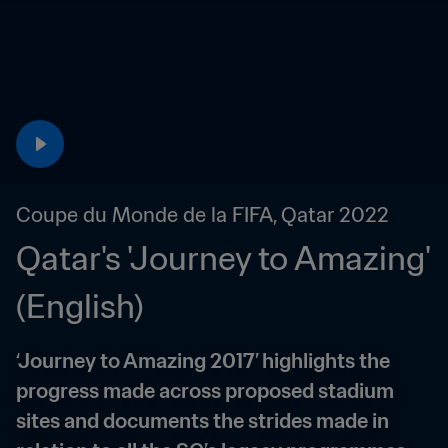
Coupe du Monde de la FIFA, Qatar 2022
Qatar's 'Journey to Amazing' 
(English)
‘Journey to Amazing 2017’ highlights the 
progress made across proposed stadium 
sites and documents the strides made in 