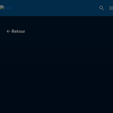
Retour