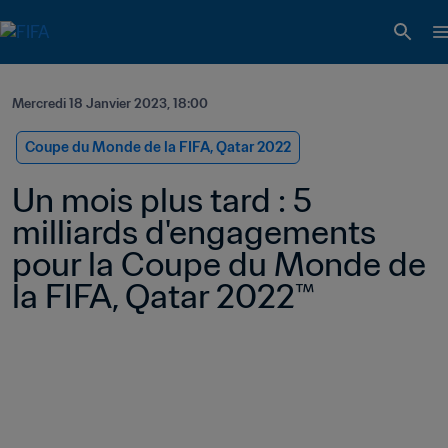
Mercredi 18 Janvier 2023, 18:00
Coupe du Monde de la FIFA, Qatar 2022
Un mois plus tard : 5 
milliards d'engagements 
pour la Coupe du Monde de 
la FIFA, Qatar 2022™