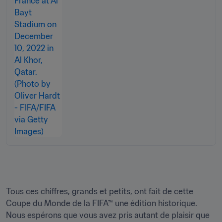
Tous ces chiffres, grands et petits, ont fait de cette 
Coupe du Monde de la FIFA™ une édition historique. 
Nous espérons que vous avez pris autant de plaisir que 