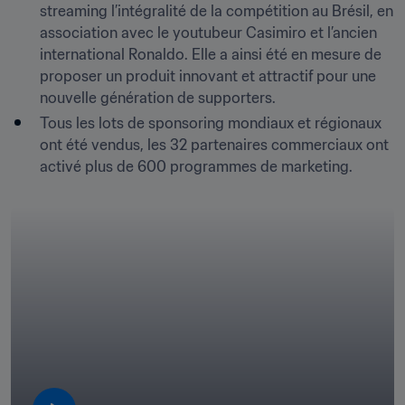
streaming l’intégralité de la compétition au Brésil, en 
association avec le youtubeur Casimiro et l’ancien 
international Ronaldo. Elle a ainsi été en mesure de 
proposer un produit innovant et attractif pour une 
nouvelle génération de supporters.
Tous les lots de sponsoring mondiaux et régionaux 
ont été vendus, les 32 partenaires commerciaux ont 
activé plus de 600 programmes de marketing.