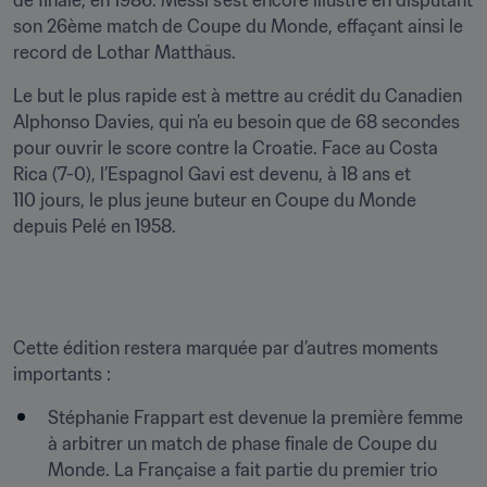
son 26ème match de Coupe du Monde, effaçant ainsi le 
record de Lothar Matthäus.
Le but le plus rapide est à mettre au crédit du Canadien 
Alphonso Davies, qui n’a eu besoin que de 68 secondes 
pour ouvrir le score contre la Croatie. Face au Costa 
Rica (7-0), l’Espagnol Gavi est devenu, à 18 ans et 
110 jours, le plus jeune buteur en Coupe du Monde 
depuis Pelé en 1958.
Cette édition restera marquée par d’autres moments 
importants :
Stéphanie Frappart est devenue la première femme 
à arbitrer un match de phase finale de Coupe du 
Monde. La Française a fait partie du premier trio 