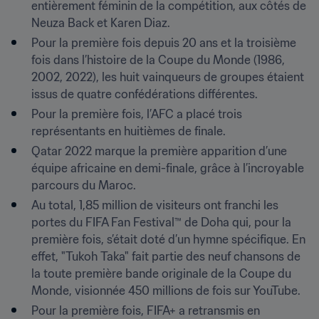
entièrement féminin de la compétition, aux côtés de 
Neuza Back et Karen Diaz.
Pour la première fois depuis 20 ans et la troisième 
fois dans l’histoire de la Coupe du Monde (1986, 
2002, 2022), les huit vainqueurs de groupes étaient 
issus de quatre confédérations différentes.
Pour la première fois, l’AFC a placé trois 
représentants en huitièmes de finale.
Qatar 2022 marque la première apparition d’une 
équipe africaine en demi-finale, grâce à l’incroyable 
parcours du Maroc.
Au total, 1,85 million de visiteurs ont franchi les 
portes du FIFA Fan Festival™ de Doha qui, pour la 
première fois, s’était doté d’un hymne spécifique. En 
effet, "Tukoh Taka" fait partie des neuf chansons de 
la toute première bande originale de la Coupe du 
Monde, visionnée 450 millions de fois sur YouTube.
Pour la première fois, FIFA+ a retransmis en 