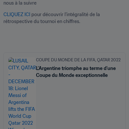
nous à la suivre
CLIQUEZ ICI
 pour découvrir l'intégralité de la 
rétrospective du tournoi en chiffres.﻿
COUPE DU MONDE DE LA FIFA, QATAR 2022
L’Argentine triomphe au terme d’une
Coupe du Monde exceptionnelle