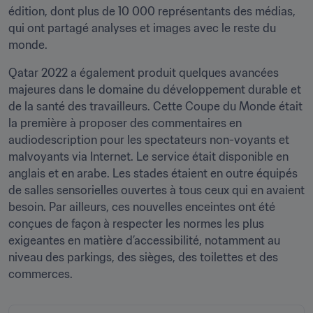
édition, dont plus de 10 000 représentants des médias, 
qui ont partagé analyses et images avec le reste du 
monde.
Qatar 2022 a également produit quelques avancées 
majeures dans le domaine du développement durable et 
de la santé des travailleurs. Cette Coupe du Monde était 
la première à proposer des commentaires en 
audiodescription pour les spectateurs non-voyants et 
malvoyants via Internet. Le service était disponible en 
anglais et en arabe. Les stades étaient en outre équipés 
de salles sensorielles ouvertes à tous ceux qui en avaient 
besoin. Par ailleurs, ces nouvelles enceintes ont été 
conçues de façon à respecter les normes les plus 
exigeantes en matière d’accessibilité, notamment au 
niveau des parkings, des sièges, des toilettes et des 
commerces. 