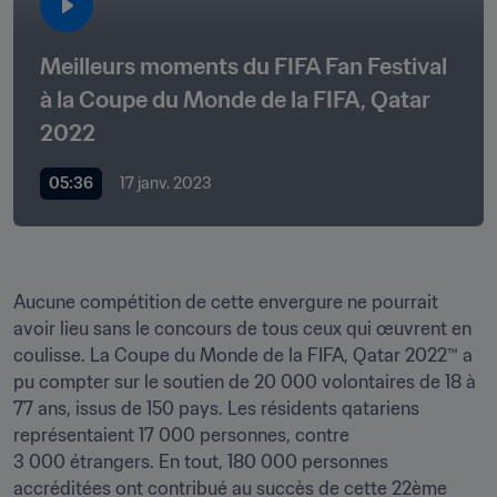
Meilleurs moments du FIFA Fan Festival 
à la Coupe du Monde de la FIFA, Qatar 
2022
05:36
17 janv. 2023
Aucune compétition de cette envergure ne pourrait 
avoir lieu sans le concours de tous ceux qui œuvrent en 
coulisse. La Coupe du Monde de la FIFA, Qatar 2022™ a 
pu compter sur le soutien de 20 000 volontaires de 18 à 
77 ans, issus de 150 pays. Les résidents qatariens 
représentaient 17 000 personnes, contre 
3 000 étrangers. En tout, 180 000 personnes 
accréditées ont contribué au succès de cette 22ème 