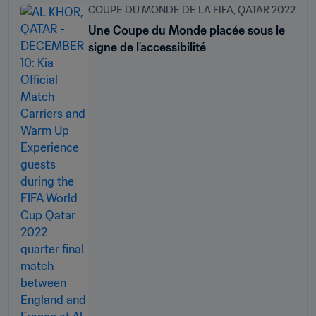
COUPE DU MONDE DE LA FIFA, QATAR 2022
Une Coupe du Monde placée sous le
signe de l'accessibilité