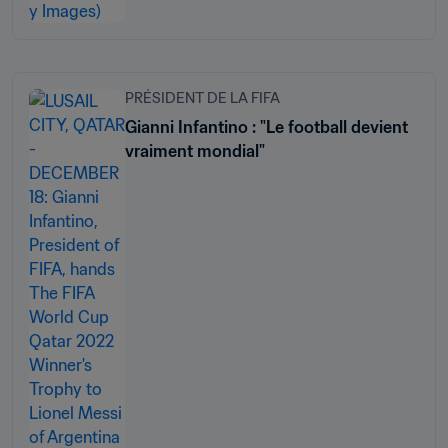
PRÉSIDENT DE LA FIFA
Gianni Infantino : "Le football devient
vraiment mondial"