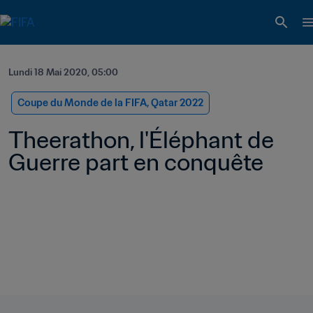
Lundi 18 Mai 2020, 05:00
Coupe du Monde de la FIFA, Qatar 2022
Theerathon, l'Éléphant de 
Guerre part en conquête