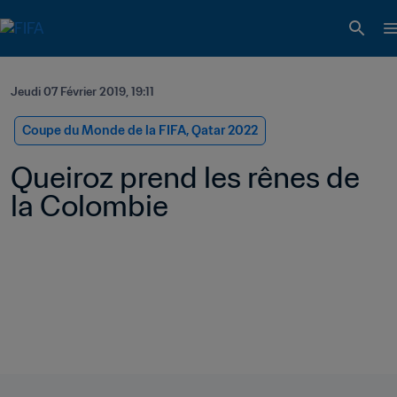
Jeudi 07 Février 2019, 19:11
Coupe du Monde de la FIFA, Qatar 2022
Queiroz prend les rênes de 
la Colombie