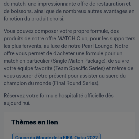
de match, une impressionnante offre de restauration et 
de boissons, ainsi que de nombreux autres avantages en 
fonction du produit choisi.
Vous pouvez composer votre propre formule, des 
produits de notre offre MATCH Club, pour les supporters 
les plus fervents, au luxe de notre Pearl Lounge. Notre 
offre vous permet de d’acheter une formule pour un 
match en particulier (Single Match Package), de suivre 
votre équipe favorite (Team Specific Series) et même de 
vous assurer d’être présent pour assister au sacre du 
champion du monde (Final Round Series).
Réservez votre formule hospitalité officielle dès 
aujourd’hui.
Thèmes en lien
Coupe du Monde de la FIFA, Qatar 2022