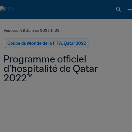
Vendredi 29 Janvier 2021, 11:02
Coupe du Monde de la FIFA, Qatar 2022
Programme officiel 
d’hospitalité de Qatar 
2022™