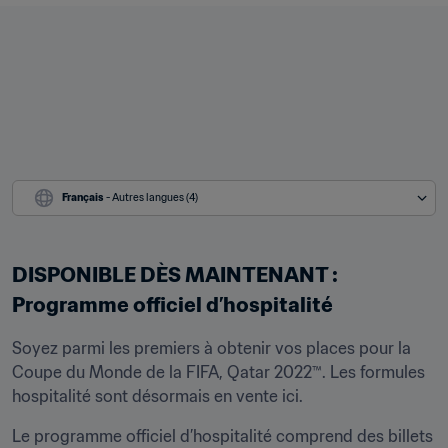
Français
 - Autres langues (4)
DISPONIBLE DÈS MAINTENANT : 
Programme officiel d’hospitalité
Soyez parmi les premiers à obtenir vos places pour la 
Coupe du Monde de la FIFA, Qatar 2022™. Les formules 
hospitalité sont désormais en vente ici.
Le programme officiel d’hospitalité comprend des billets 