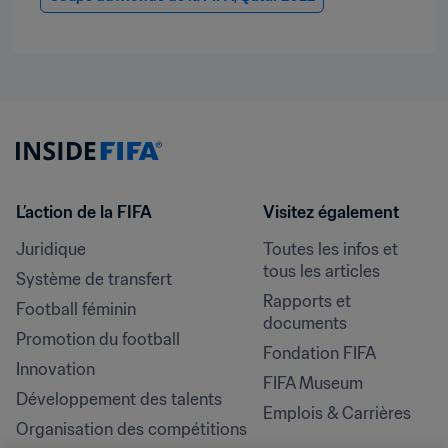
L’action de la FIFA
Visitez également
Juridique
Toutes les infos et 
tous les articles
Système de transfert
Rapports et 
Football féminin
documents
Promotion du football
Fondation FIFA
Innovation
FIFA Museum
Développement des talents
Emplois & Carrières
Organisation des compétitions