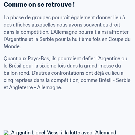
Comme on se retrouve !
La phase de groupes pourrait également donner lieu à 
des affiches auxquelles nous avons souvent eu droit 
dans la compétition. L’Allemagne pourrait ainsi affronter 
l’Argentine et la Serbie pour la huitième fois en Coupe du 
Monde.
Quant aux Pays-Bas, ils pourraient défier l’Argentine ou 
le Brésil pour la sixième fois dans la grand-messe du 
ballon rond. D’autres confrontations ont déjà eu lieu à 
cinq reprises dans la compétition, comme Brésil - Serbie 
et Angleterre - Allemagne.