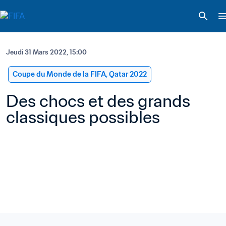
Jeudi 31 Mars 2022, 15:00
Coupe du Monde de la FIFA, Qatar 2022
Des chocs et des grands 
classiques possibles