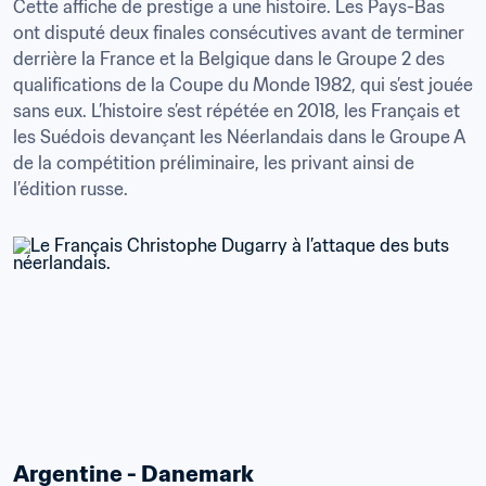
Cette affiche de prestige a une histoire. Les Pays-Bas 
ont disputé deux finales consécutives avant de terminer 
derrière la France et la Belgique dans le Groupe 2 des 
qualifications de la Coupe du Monde 1982, qui s’est jouée 
sans eux. L’histoire s’est répétée en 2018, les Français et 
les Suédois devançant les Néerlandais dans le Groupe A 
de la compétition préliminaire, les privant ainsi de 
l’édition russe.
Argentine - Danemark