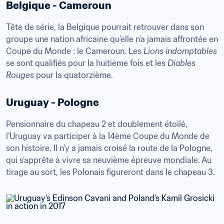
Belgique - Cameroun
Tête de série, la Belgique pourrait retrouver dans son 
groupe une nation africaine qu’elle n’a jamais affrontée en 
Coupe du Monde : le Cameroun. Les 
Lions indomptables 
se sont qualifiés pour la huitième fois et les 
Diables 
Rouges
 pour la quatorzième.
Uruguay - Pologne
Pensionnaire du chapeau 2 et doublement étoilé, 
l’Uruguay va participer à la 14ème Coupe du Monde de 
son histoire. Il n’y a jamais croisé la route de la Pologne, 
qui s’apprête à vivre sa neuvième épreuve mondiale. Au 
tirage au sort, les Polonais figureront dans le chapeau 3.