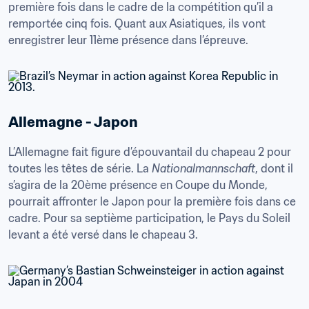
première fois dans le cadre de la compétition qu’il a 
remportée cinq fois. Quant aux Asiatiques, ils vont 
enregistrer leur 11ème présence dans l’épreuve.
Allemagne - Japon
L’Allemagne fait figure d’épouvantail du chapeau 2 pour 
toutes les têtes de série. La 
Nationalmannschaft
, dont il 
s’agira de la 20ème présence en Coupe du Monde, 
pourrait affronter le Japon pour la première fois dans ce 
cadre. Pour sa septième participation, le Pays du Soleil 
levant a été versé dans le chapeau 3.