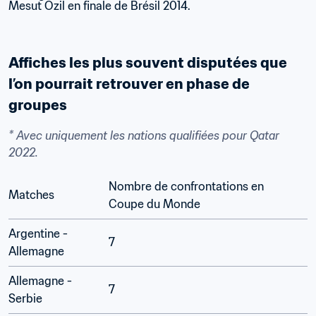
Affiches les plus souvent disputées que 
l’on pourrait retrouver en phase de 
groupes
* Avec uniquement les nations qualifiées pour Qatar 
2022.
Nombre de confrontations en 
Matches
Coupe du Monde
Argentine - 
7
Allemagne
Allemagne - 
7
Serbie