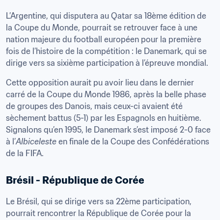
L’Argentine, qui disputera au Qatar sa 18ème édition de 
la Coupe du Monde, pourrait se retrouver face à une 
nation majeure du football européen pour la première 
fois de l’histoire de la compétition : le Danemark, qui se 
Cette opposition aurait pu avoir lieu dans le dernier 
carré de la Coupe du Monde 1986, après la belle phase 
de groupes des Danois, mais ceux-ci avaient été 
sèchement battus (5-1) par les Espagnols en huitième. 
Signalons qu’en 1995, le Danemark s’est imposé 2-0 face 
à l’
Albiceleste
 en finale de la Coupe des Confédérations 
de la FIFA.
Brésil - République de Corée
Le Brésil, qui se dirige vers sa 22ème participation, 
pourrait rencontrer la République de Corée pour la 