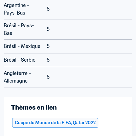
Argentine - 
5
Pays-Bas
Brésil - Pays-
5
Bas
Brésil - Mexique
5
Brésil - Serbie
5
Angleterre - 
5
Allemagne
Thèmes en lien
Coupe du Monde de la FIFA, Qatar 2022