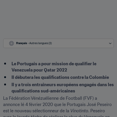
Français
 - Autres langues (2)
Le Portugais a pour mission de qualifier le 
Venezuela pour Qatar 2022
Il débutera les qualifications contre la Colombie
Il y a trois entraîneurs européens engagés dans les 
qualifications sud-américaines
La Fédération Vénézuélienne de Football (FVF) a 
annonce lé 4 février 2020 que le Portugais José Peseiro 
est le nouveau sélectionneur de la 
Vinotinto
. Peseiro 