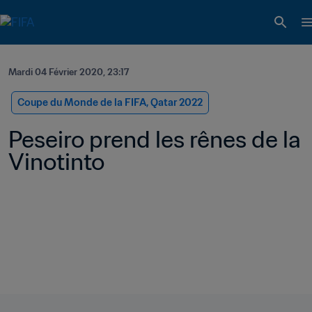
Mardi 04 Février 2020, 23:17
Coupe du Monde de la FIFA, Qatar 2022
Peseiro prend les rênes de la 
Vinotinto