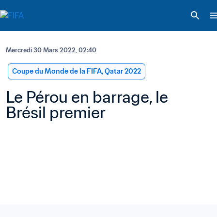
Mercredi 30 Mars 2022, 02:40
Coupe du Monde de la FIFA, Qatar 2022
Le Pérou en barrage, le 
Brésil premier