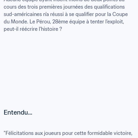
cours des trois premières journées des qualifications 
sud-américaines n'a réussi à se qualifier pour la Coupe 
du Monde. Le Pérou, 28ème équipe à tenter l'exploit, 
peut-il réécrire l'histoire ?
Entendu…
"Félicitations aux joueurs pour cette formidable victoire, 