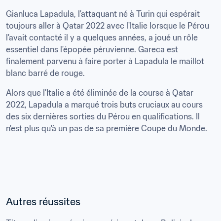
Gianluca Lapadula, l'attaquant né à Turin qui espérait 
toujours aller à Qatar 2022 avec l'Italie lorsque le Pérou 
l'avait contacté il y a quelques années, a joué un rôle 
essentiel dans l'épopée péruvienne. Gareca est 
finalement parvenu à faire porter à Lapadula le maillot 
Alors que l'Italie a été éliminée de la course à Qatar 
2022, Lapadula a marqué trois buts cruciaux au cours 
des six dernières sorties du Pérou en qualifications. Il 
Autres réussites