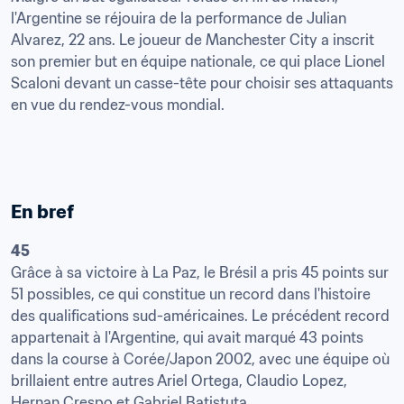
l'Argentine se réjouira de la performance de Julian 
Alvarez, 22 ans. Le joueur de Manchester City a inscrit 
son premier but en équipe nationale, ce qui place Lionel 
Scaloni devant un casse-tête pour choisir ses attaquants 
en vue du rendez-vous mondial.
En bref
45
Grâce à sa victoire à La Paz, le Brésil a pris 45 points sur 
51 possibles, ce qui constitue un record dans l'histoire 
des qualifications sud-américaines. Le précédent record 
appartenait à l'Argentine, qui avait marqué 43 points 
dans la course à Corée/Japon 2002, avec une équipe où 
brillaient entre autres Ariel Ortega, Claudio Lopez, 
Hernan Crespo et Gabriel Batistuta.
