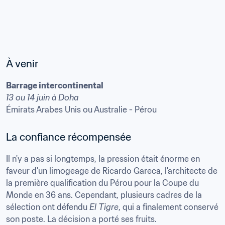
Barrage intercontinental
Émirats Arabes Unis ou Australie - Pérou
Il n'y a pas si longtemps, la pression était énorme en 
faveur d'un limogeage de Ricardo Gareca, l'architecte de 
la première qualification du Pérou pour la Coupe du 
Monde en 36 ans. Cependant, plusieurs cadres de la 
sélection ont défendu 
El Tigre
, qui a finalement conservé 