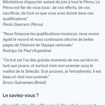
félicitations d'apporter autant de joie à tout le Pérou. Le 
Pérou est fier de vous tous : de vos efforts, de vos 
sacrifices, de tout ce que vous avez donné dans ces 
Paolo Guerrero (Pérou)
"Nous finissons les qualifications invaincus, nous avons 
égalé le record et nous continuons d'écrire de belles 
Rodrigo De Paul (Argentine)
"Ce but est l'un des grands moments de ma carrière en 
tant que joueur, et surtout c'est mon premier sous le 
maillot de la 
Seleção
. Si je pouvais, je l'encadrerais. Il est 
Bruno Guimaraes (Brésil)
Le saviez-vous ?