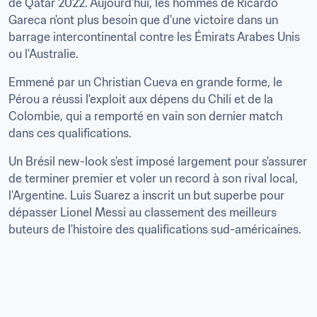
de Qatar 2022. Aujourd'hui, les hommes de Ricardo 
Gareca n'ont plus besoin que d'une victoire dans un 
barrage intercontinental contre les Émirats Arabes Unis 
ou l'Australie. 
Emmené par un Christian Cueva en grande forme, le 
Pérou a réussi l'exploit aux dépens du Chili et de la 
Colombie, qui a remporté en vain son dernier match 
Un Brésil new-look s'est imposé largement pour s'assurer 
de terminer premier et voler un record à son rival local, 
l'Argentine. Luis Suarez a inscrit un but superbe pour 
dépasser Lionel Messi au classement des meilleurs 