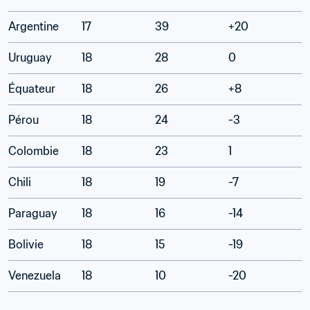
Argentine
17
39
+20
Uruguay
18
28
0
Équateur
18
26
+8
Pérou
18
24
-3
Colombie
18
23
1
Chili
18
19
-7
Paraguay
18
16
-14
Bolivie
18
15
-19
Venezuela
18
10
-20