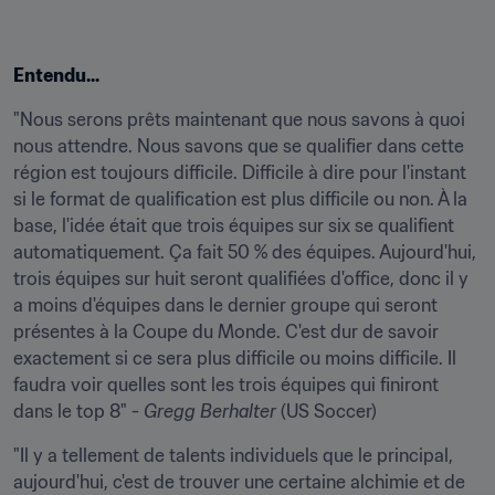
Entendu...
"Nous serons prêts maintenant que nous savons à quoi 
nous attendre. Nous savons que se qualifier dans cette 
région est toujours difficile. Difficile à dire pour l'instant 
si le format de qualification est plus difficile ou non. À la 
base, l'idée était que trois équipes sur six se qualifient 
automatiquement. Ça fait 50 % des équipes. Aujourd'hui, 
trois équipes sur huit seront qualifiées d'office, donc il y 
a moins d'équipes dans le dernier groupe qui seront 
présentes à la Coupe du Monde. C'est dur de savoir 
exactement si ce sera plus difficile ou moins difficile. Il 
faudra voir quelles sont les trois équipes qui finiront 
dans le top 8" - 
Gregg Berhalter
 (US Soccer)
"Il y a tellement de talents individuels que le principal, 
aujourd'hui, c'est de trouver une certaine alchimie et de 