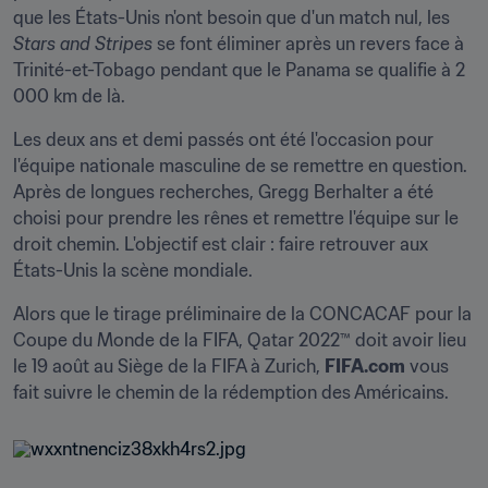
que les États-Unis n'ont besoin que d'un match nul, les 
Stars and Stripes
 se font éliminer après un revers face à 
Trinité-et-Tobago pendant que le Panama se qualifie à 2 
000 km de là.
Les deux ans et demi passés ont été l'occasion pour 
l'équipe nationale masculine de se remettre en question. 
Après de longues recherches, Gregg Berhalter a été 
choisi pour prendre les rênes et remettre l'équipe sur le 
droit chemin. L'objectif est clair : faire retrouver aux 
États-Unis la scène mondiale.
Alors que le tirage préliminaire de la CONCACAF pour la 
Coupe du Monde de la FIFA, Qatar 2022™ doit avoir lieu 
le 19 août au Siège de la FIFA à Zurich, 
FIFA.com
 vous 
fait suivre le chemin de la rédemption des Américains.