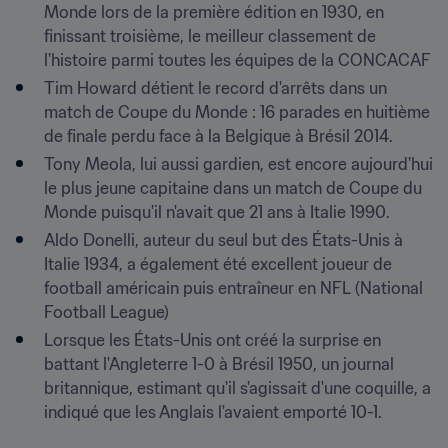
Monde lors de la première édition en 1930, en 
finissant troisième, le meilleur classement de 
l'histoire parmi toutes les équipes de la CONCACAF
Tim Howard détient le record d'arrêts dans un 
match de Coupe du Monde : 16 parades en huitième 
de finale perdu face à la Belgique à Brésil 2014.
Tony Meola, lui aussi gardien, est encore aujourd'hui 
le plus jeune capitaine dans un match de Coupe du 
Monde puisqu'il n'avait que 21 ans à Italie 1990.
Aldo Donelli, auteur du seul but des États-Unis à 
Italie 1934, a également été excellent joueur de 
football américain puis entraîneur en NFL (National 
Football League)
Lorsque les États-Unis ont créé la surprise en 
battant l'Angleterre 1-0 à Brésil 1950, un journal 
britannique, estimant qu'il s'agissait d'une coquille, a 
indiqué que les Anglais l'avaient emporté 10-1.