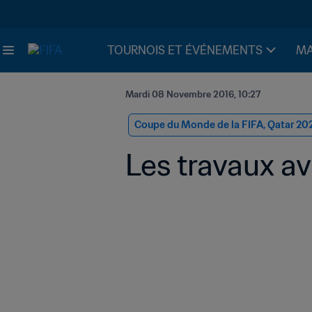
TOURNOIS ET ÉVÉNEMENTS
MA
Mardi 08 Novembre 2016, 10:27
Coupe du Monde de la FIFA, Qatar 20
Les travaux a