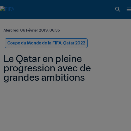
Mercredi 06 Février 2019, 06:35
Coupe du Monde de la FIFA, Qatar 2022
Le Qatar en pleine 
progression avec de 
grandes ambitions