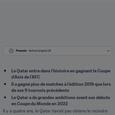
Français
 - Autres langues (4)
Le Qatar entre dans l'histoire en gagnant la Coupe 
d'Asie de l'AFC
Il a gagné plus de matches à l'édition 2019 que lors 
de ses 9 tournois précédents
Le Qatar a de grandes ambitions avant ses débuts 
en Coupe du Monde en 2022
Il y a quatre ans, le Qatar n'avait pas obtenu le moindre 