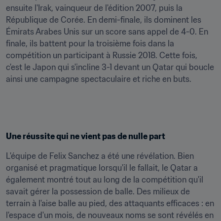
ensuite l'Irak, vainqueur de l'édition 2007, puis la 
République de Corée. En demi-finale, ils dominent les 
Émirats Arabes Unis sur un score sans appel de 4-0. En 
finale, ils battent pour la troisième fois dans la 
compétition un participant à Russie 2018. Cette fois, 
c'est le Japon qui s'incline 3-1 devant un Qatar qui boucle 
ainsi une campagne spectaculaire et riche en buts.
Une réussite qui ne vient pas de nulle part
L'équipe de Felix Sanchez a été une révélation. Bien 
organisé et pragmatique lorsqu'il le fallait, le Qatar a 
également montré tout au long de la compétition qu'il 
savait gérer la possession de balle. Des milieux de 
terrain à l'aise balle au pied, des attaquants efficaces : en 
l'espace d'un mois, de nouveaux noms se sont révélés en 