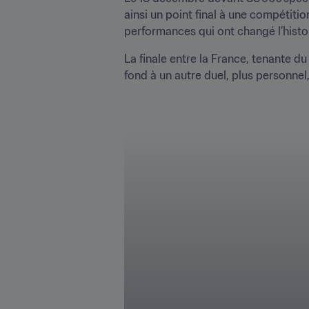
ainsi un point final à une compétiti
performances qui ont changé l’histo
La finale entre la France, tenante d
fond à un autre duel, plus personnel