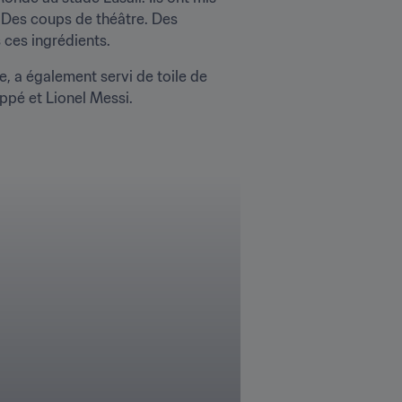
. Des coups de théâtre. Des 
ces ingrédients.  
, a également servi de toile de 
pé et Lionel Messi. 
