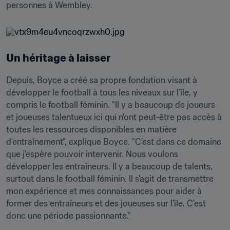
personnes à Wembley.
Un héritage à laisser
Depuis, Boyce a créé sa propre fondation visant à 
développer le football à tous les niveaux sur l'île, y 
compris le football féminin. "Il y a beaucoup de joueurs 
et joueuses talentueux ici qui n'ont peut-être pas accès à 
toutes les ressources disponibles en matière 
d'entraînement", explique Boyce. "C'est dans ce domaine 
que j'espère pouvoir intervenir. Nous voulons 
développer les entraîneurs. Il y a beaucoup de talents, 
surtout dans le football féminin. Il s'agit de transmettre 
mon expérience et mes connaissances pour aider à 
former des entraîneurs et des joueuses sur l'île. C'est 
donc une période passionnante."