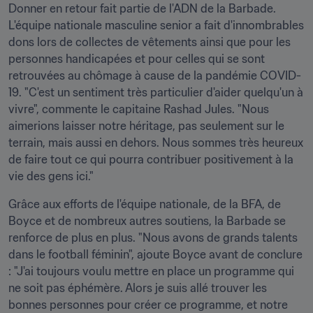
Donner en retour fait partie de l'ADN de la Barbade. 
L'équipe nationale masculine senior a fait d'innombrables 
dons lors de collectes de vêtements ainsi que pour les 
personnes handicapées et pour celles qui se sont 
retrouvées au chômage à cause de la pandémie COVID-
19. "C'est un sentiment très particulier d'aider quelqu'un à 
vivre", commente le capitaine Rashad Jules. "Nous 
aimerions laisser notre héritage, pas seulement sur le 
terrain, mais aussi en dehors. Nous sommes très heureux 
de faire tout ce qui pourra contribuer positivement à la 
vie des gens ici."
Grâce aux efforts de l'équipe nationale, de la BFA, de 
Boyce et de nombreux autres soutiens, la Barbade se 
renforce de plus en plus. "Nous avons de grands talents 
dans le football féminin", ajoute Boyce avant de conclure 
: "J'ai toujours voulu mettre en place un programme qui 
ne soit pas éphémère. Alors je suis allé trouver les 
bonnes personnes pour créer ce programme, et notre 