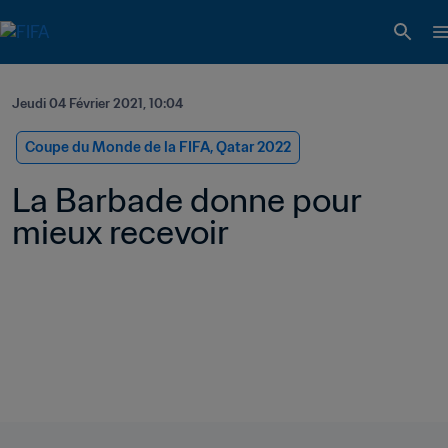
Jeudi 04 Février 2021, 10:04
Coupe du Monde de la FIFA, Qatar 2022
La Barbade donne pour 
mieux recevoir