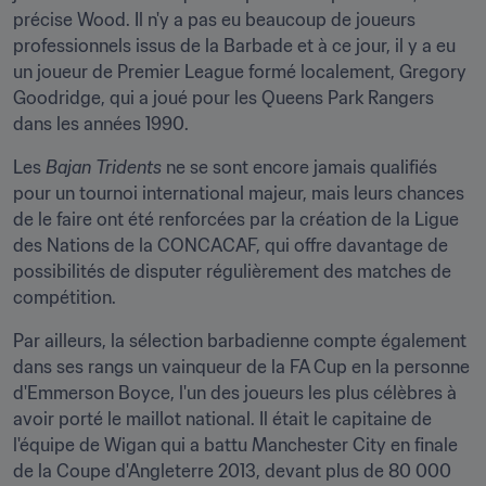
précise Wood. Il n'y a pas eu beaucoup de joueurs 
professionnels issus de la Barbade et à ce jour, il y a eu 
un joueur de Premier League formé localement, Gregory 
Goodridge, qui a joué pour les Queens Park Rangers 
dans les années 1990.
Les 
Bajan Tridents
 ne se sont encore jamais qualifiés 
pour un tournoi international majeur, mais leurs chances 
de le faire ont été renforcées par la création de la Ligue 
des Nations de la CONCACAF, qui offre davantage de 
possibilités de disputer régulièrement des matches de 
compétition.
Par ailleurs, la sélection barbadienne compte également 
dans ses rangs un vainqueur de la FA Cup en la personne 
d'Emmerson Boyce, l'un des joueurs les plus célèbres à 
avoir porté le maillot national. Il était le capitaine de 
l'équipe de Wigan qui a battu Manchester City en finale 
de la Coupe d'Angleterre 2013, devant plus de 80 000 