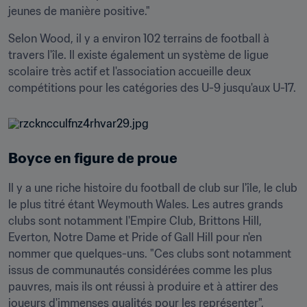
jeunes de manière positive."
Selon Wood, il y a environ 102 terrains de football à 
travers l'île. Il existe également un système de ligue 
scolaire très actif et l'association accueille deux 
compétitions pour les catégories des U-9 jusqu'aux U-17.
Boyce en figure de proue
Il y a une riche histoire du football de club sur l'île, le club 
le plus titré étant Weymouth Wales. Les autres grands 
clubs sont notamment l'Empire Club, Brittons Hill, 
Everton, Notre Dame et Pride of Gall Hill pour n'en 
nommer que quelques-uns. "Ces clubs sont notamment 
issus de communautés considérées comme les plus 
pauvres, mais ils ont réussi à produire et à attirer des 
joueurs d'immenses qualités pour les représenter", 