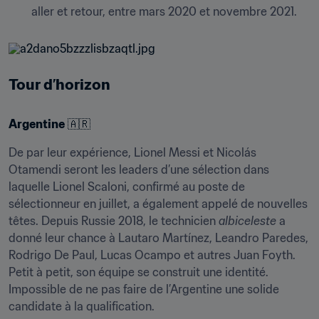
aller et retour, entre mars 2020 et novembre 2021.
Tour d’horizon
Argentine
 🇦🇷
De par leur expérience, Lionel Messi et Nicolás 
Otamendi seront les leaders d’une sélection dans 
laquelle Lionel Scaloni, confirmé au poste de 
sélectionneur en juillet, a également appelé de nouvelles 
têtes. Depuis Russie 2018, le technicien 
albiceleste
 a 
donné leur chance à Lautaro Martínez, Leandro Paredes, 
Rodrigo De Paul, Lucas Ocampo et autres Juan Foyth. 
Petit à petit, son équipe se construit une identité. 
Impossible de ne pas faire de l’Argentine une solide 
candidate à la qualification.