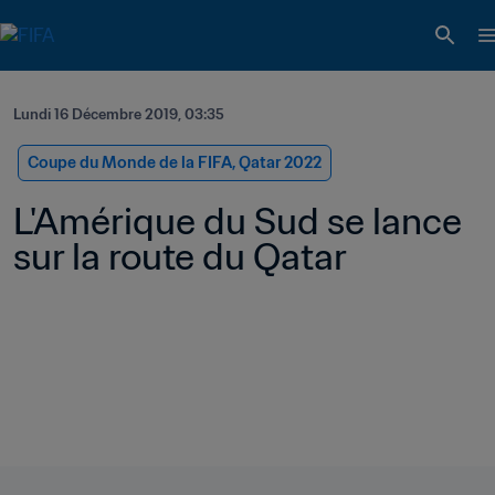
Lundi 16 Décembre 2019, 03:35
Coupe du Monde de la FIFA, Qatar 2022
L'Amérique du Sud se lance 
sur la route du Qatar