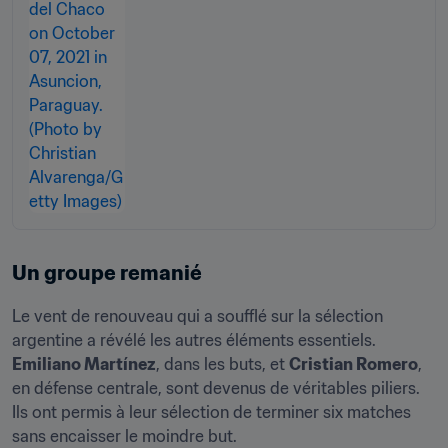
Un groupe remanié
Le vent de renouveau qui a soufflé sur la sélection 
argentine a révélé les autres éléments essentiels. 
Emiliano Martínez
, dans les buts, et 
Cristian Romero
, 
en défense centrale, sont devenus de véritables piliers. 
Ils ont permis à leur sélection de terminer six matches 
sans encaisser le moindre but.