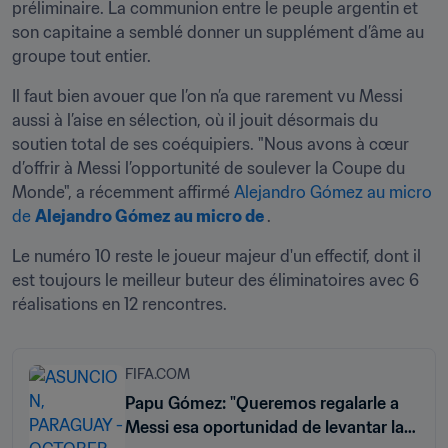
préliminaire. La communion entre le peuple argentin et 
son capitaine a semblé donner un supplément d’âme au 
groupe tout entier.
Il faut bien avouer que l’on n’a que rarement vu Messi 
aussi à l’aise en sélection, où il jouit désormais du 
soutien total de ses coéquipiers. "Nous avons à cœur 
d’offrir à Messi l’opportunité de soulever la Coupe du 
Monde", a récemment affirmé 
Alejandro Gómez au micro 
de 
Alejandro Gómez au micro de 
.
Le numéro 10 reste le joueur majeur d'un effectif, dont il 
est toujours le meilleur buteur des éliminatoires avec 6 
réalisations en 12 rencontres.  
FIFA.COM
Papu Gómez: "Queremos regalarle a
Messi esa oportunidad de levantar la