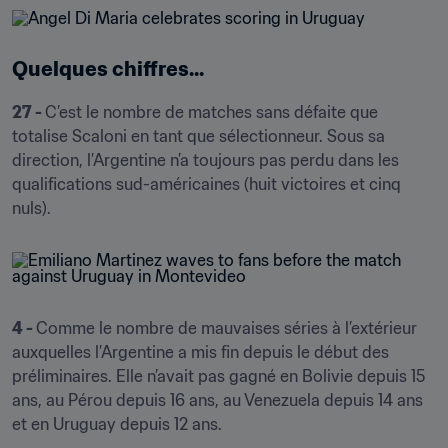
Quelques chiffres...
27 - 
C’est le nombre de matches sans défaite que 
totalise Scaloni en tant que sélectionneur. Sous sa 
direction, l’Argentine n’a toujours pas perdu dans les 
qualifications sud-américaines (huit victoires et cinq 
nuls).  
4 - 
Comme le nombre de mauvaises séries à l’extérieur 
auxquelles l’Argentine a mis fin depuis le début des 
préliminaires. Elle n’avait pas gagné en Bolivie depuis 15 
ans, au Pérou depuis 16 ans, au Venezuela depuis 14 ans 
et en Uruguay depuis 12 ans.