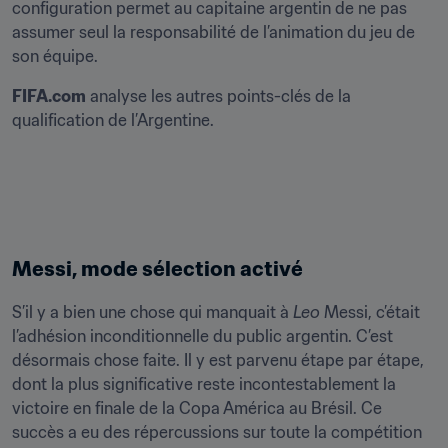
configuration permet au capitaine argentin de ne pas 
assumer seul la responsabilité de l’animation du jeu de 
son équipe. 
FIFA.com
 analyse les autres points-clés de la 
qualification de l’Argentine.
Messi, mode sélection activé
S’il y a bien une chose qui manquait à 
Leo
 Messi, c’était 
l’adhésion inconditionnelle du public argentin. C’est 
désormais chose faite. Il y est parvenu étape par étape, 
dont la plus significative reste incontestablement la 
victoire en finale de la Copa América au Brésil. Ce 
succès a eu des répercussions sur toute la compétition 