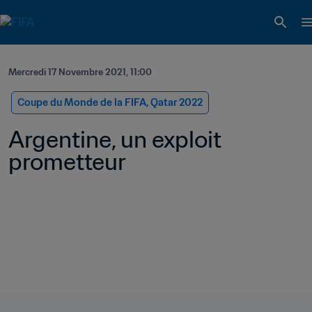
Mercredi 17 Novembre 2021, 11:00
Coupe du Monde de la FIFA, Qatar 2022
Argentine, un exploit 
prometteur