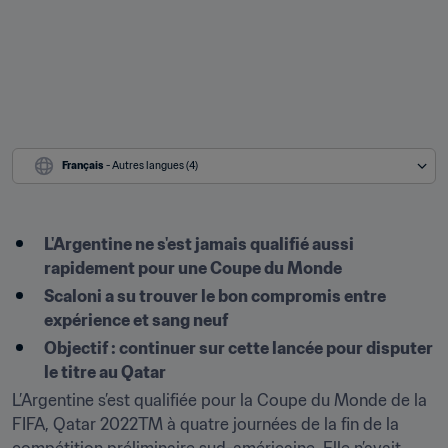
Français
 - Autres langues (4)
L'Argentine ne s'est jamais qualifié aussi 
rapidement pour une Coupe du Monde
Scaloni a su trouver le bon compromis entre 
expérience et sang neuf
Objectif : continuer sur cette lancée pour disputer 
le titre au Qatar
L’Argentine s’est qualifiée pour la Coupe du Monde de la 
FIFA, Qatar 2022TM à quatre journées de la fin de la 