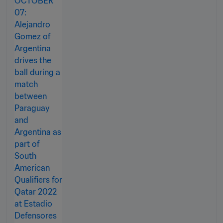
Copa Mundial"