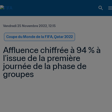
Vendredi 25 Novembre 2022, 12:15
Coupe du Monde de la FIFA, Qatar 2022
Affluence chiffrée à 94 % à 
l'issue de la première 
journée de la phase de 
groupes