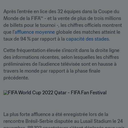
Après l'entrée en lice des 32 équipes dans la Coupe du 
Monde de la FIFA™ - et la vente de plus de trois millions 
de billets pour le tournoi -, les chiffres officiels montrent 
que l'
affluence moyenne
 globale des matches atteint le 
taux de 94 % par rapport à la 
capacité des stades
.
Cette fréquentation élevée s'inscrit dans la droite ligne 
des informations récentes, selon lesquelles les chiffres 
préliminaires de l'audience télévisée sont en hausse à 
travers le monde par rapport à la phase finale 
précédente.
La plus forte affluence a été enregistrée lors de la 
rencontre Brésil-Serbie disputée au Lusail Stadium le 24 