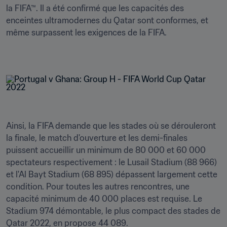
la FIFA™. Il a été confirmé que les capacités des 
enceintes ultramodernes du Qatar sont conformes, et 
même surpassent les exigences de la FIFA.

Ainsi, la FIFA demande que les stades où se dérouleront 
la finale, le match d'ouverture et les demi-finales 
puissent accueillir un minimum de 80 000 et 60 000 
spectateurs respectivement : le Lusail Stadium (88 966) 
et l'Al Bayt Stadium (68 895) dépassent largement cette 
condition. Pour toutes les autres rencontres, une 
capacité minimum de 40 000 places est requise. Le 
Stadium 974 démontable, le plus compact des stades de 
Qatar 2022, en propose 44 089.