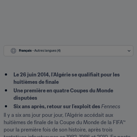
Français
 - Autres langues (4)
Le 26 juin 2014, l'Algérie se qualifiait pour les 
huitièmes de finale
Une première en quatre Coupes du Monde 
disputées
Six ans après, retour sur l'exploit des 
Fennecs
Il y a six ans jour pour jour, l’Algérie accédait aux 
huitièmes de finale de la Coupe du Monde de la FIFA™ 
pour la première fois de son histoire, après trois 