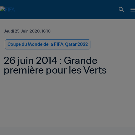
Jeudi 25 Juin 2020, 16:10
Coupe du Monde de la FIFA, Qatar 2022
26 juin 2014 : Grande 
première pour les Verts