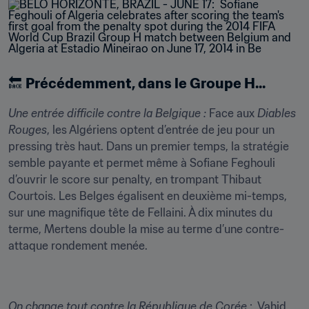
🔙 
Précédemment, dans le Groupe H...
Une entrée difficile contre la Belgique :
 Face aux 
Diables 
Rouges
, les Algériens optent d’entrée de jeu pour un 
pressing très haut. Dans un premier temps, la stratégie 
semble payante et permet même à Sofiane Feghouli 
d’ouvrir le score sur penalty, en trompant Thibaut 
Courtois. Les Belges égalisent en deuxième mi-temps, 
sur une magnifique tête de Fellaini. À dix minutes du 
terme, Mertens double la mise au terme d’une contre-
attaque rondement menée.
On change tout contre la République de Corée
 :  Vahid 