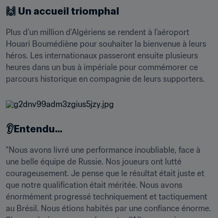
🙌
Un accueil triomphal
Plus d’un million d’Algériens se rendent à l’aéroport 
Houari Boumédiène pour souhaiter la bienvenue à leurs 
héros. Les internationaux passeront ensuite plusieurs 
heures dans un bus à impériale pour commémorer ce 
parcours historique en compagnie de leurs supporters.
👂Entendu...
"Nous avons livré une performance inoubliable, face à 
une belle équipe de Russie. Nos joueurs ont lutté 
courageusement. Je pense que le résultat était juste et 
que notre qualification était méritée. Nous avons 
énormément progressé techniquement et tactiquement 
au Brésil. Nous étions habités par une confiance énorme. 