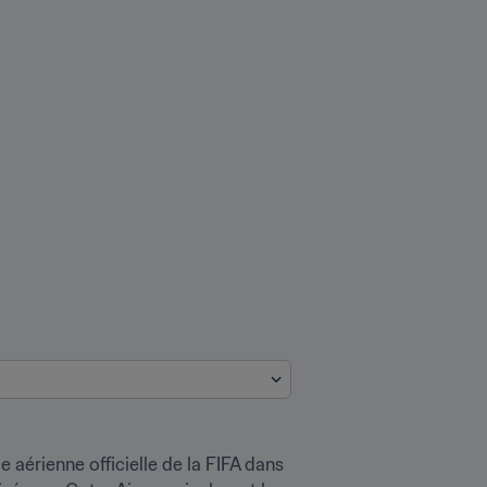
aérienne officielle de la FIFA dans 