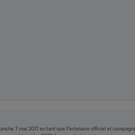
che 7 mai 2017 en tant que Partenaire officiel et compagnie 