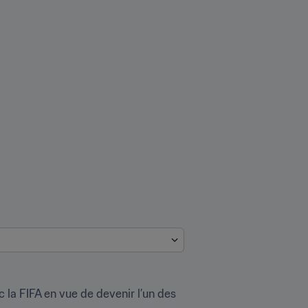
 la FIFA en vue de devenir l’un des 