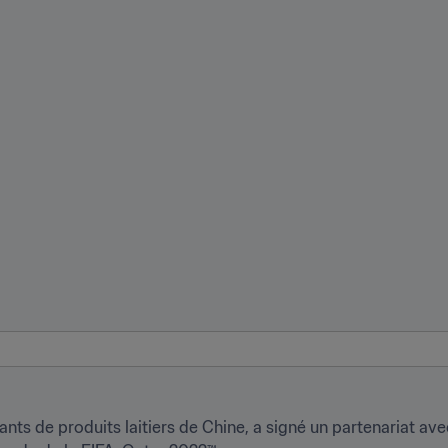
nts de produits laitiers de Chine, a signé un partenariat avec