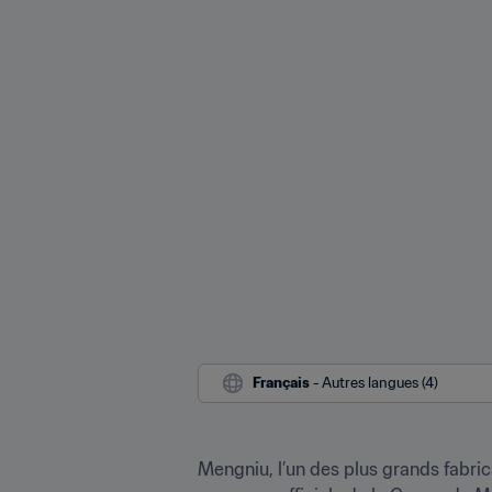
Français
 - Autres langues (4)
Mengniu, l’un des plus grands fabrica