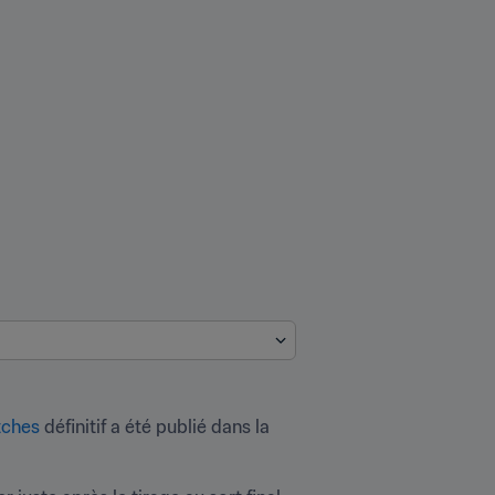
tches
 définitif a été publié dans la 