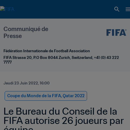
Communiqué de 
Presse
Fédération Internationale de Football Association
FIFA Strasse 20, P.O Box 8044 Zurich, Switzerland, +41 (0) 43 222 
7777
Jeudi 23 Juin 2022, 16:00
Coupe du Monde de la FIFA, Qatar 2022
Le Bureau du Conseil de la 
FIFA autorise 26 joueurs par 
équipe