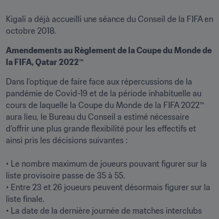
Kigali a déjà accueilli une séance du Conseil de la FIFA en 
Amendements au Règlement de la Coupe du Monde de 
la FIFA, Qatar 2022™
Dans l’optique de faire face aux répercussions de la 
pandémie de Covid-19 et de la période inhabituelle au 
cours de laquelle la Coupe du Monde de la FIFA 2022™ 
aura lieu, le Bureau du Conseil a estimé nécessaire 
d’offrir une plus grande flexibilité pour les effectifs et 
ainsi pris les décisions suivantes :

• Le nombre maximum de joueurs pouvant figurer sur la 
liste provisoire passe de 35 à 55.

• Entre 23 et 26 joueurs peuvent désormais figurer sur la 
liste finale.

• La date de la dernière journée de matches interclubs 