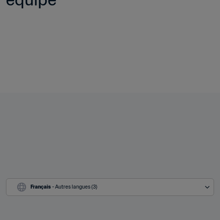
Français
 - Autres langues (3)