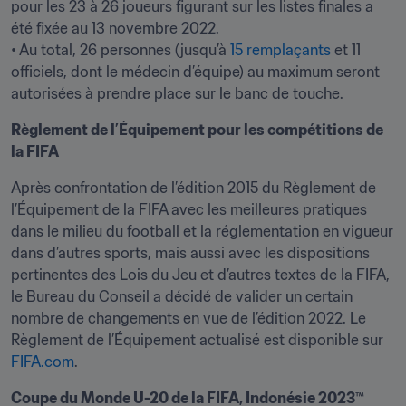
pour les 23 à 26 joueurs figurant sur les listes finales a 
été fixée au 13 novembre 2022.

• Au total, 26 personnes (jusqu’à 
15 remplaçants
 et 11 
officiels, dont le médecin d’équipe) au maximum seront 
Règlement de l’Équipement pour les compétitions de 
la FIFA
Après confrontation de l’édition 2015 du Règlement de 
l’Équipement de la FIFA avec les meilleures pratiques 
dans le milieu du football et la réglementation en vigueur 
dans d’autres sports, mais aussi avec les dispositions 
pertinentes des Lois du Jeu et d’autres textes de la FIFA, 
le Bureau du Conseil a décidé de valider un certain 
nombre de changements en vue de l’édition 2022. Le 
Règlement de l’Équipement actualisé est disponible sur 
FIFA.com
.
Coupe du Monde U-20 de la FIFA, Indonésie 2023™