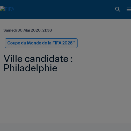
Samedi 30 Mai 2020, 21:38
Coupe du Monde de la FIFA 2026™
Ville candidate : 
Philadelphie