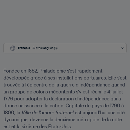
Français
 - Autres langues (3)
Fondée en 1682, Philadelphie s'est rapidement 
développée grâce à ses installations portuaires. Elle s'est 
trouvée à l'épicentre de la guerre d'indépendance quand 
un groupe de colons mécontents s'y est réuni le 4 juillet 
1776 pour adopter la déclaration d'indépendance qui a 
donné naissance à la nation. Capitale du pays de 1790 à 
1800, la 
Ville de l'amour fraternel
 est aujourd'hui une cité 
dynamique, devenue la deuxième métropole de la côte 
est et la sixième des États-Unis.