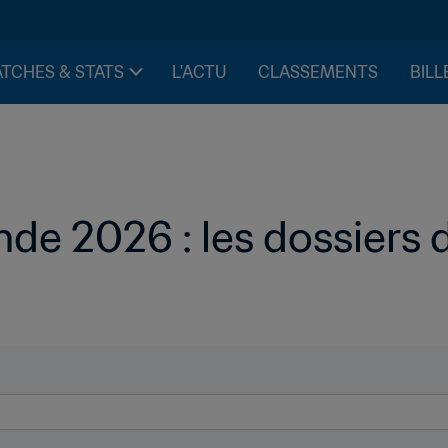
TCHES & STATS
L'ACTU
CLASSEMENTS
BILL
e 2026 : les dossiers d