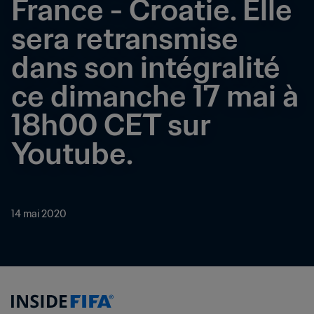
France - Croatie. Elle 
sera retransmise 
dans son intégralité 
ce dimanche 17 mai à 
18h00 CET sur 
Youtube.
14 mai 2020