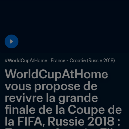
#WorldCupAtHome | France - Croatie (Russie 2018)
WorldCupAtHome 
vous propose de 
revivre la grande 
finale de la Coupe de 
la FIFA, Russie 2018 : 