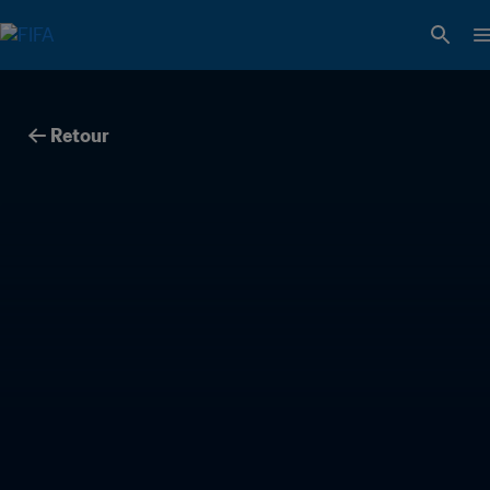
Retour