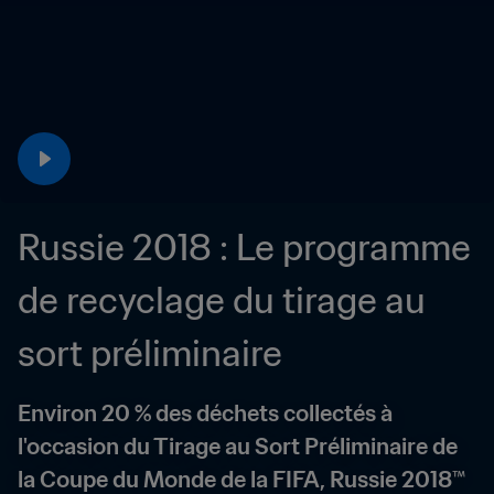
Russie 2018 : Le programme 
de recyclage du tirage au 
sort préliminaire
Environ 20 % des déchets collectés à 
l'occasion du Tirage au Sort Préliminaire de 
la Coupe du Monde de la FIFA, Russie 2018™ 