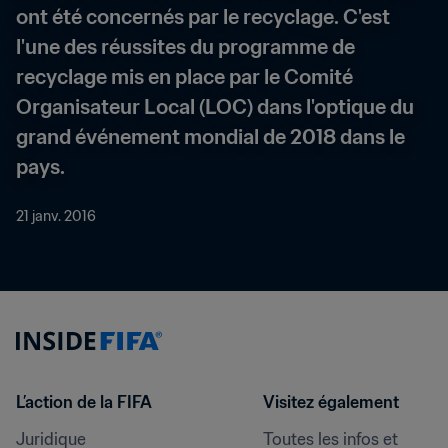
ont été concernés par le recyclage. C'est 
l'une des réussites du programme de 
recyclage mis en place par le Comité 
Organisateur Local (LOC) dans l'optique du 
grand événement mondial de 2018 dans le 
pays.
21 janv. 2016
L’action de la FIFA
Visitez également
Juridique
Toutes les infos et 