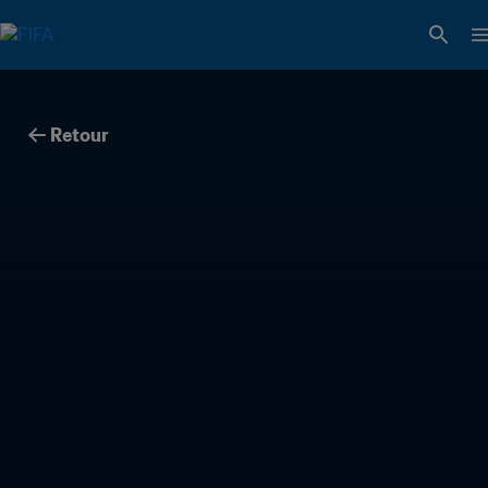
Retour