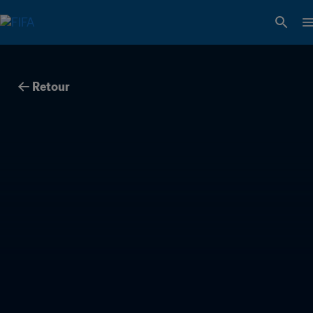
Retour