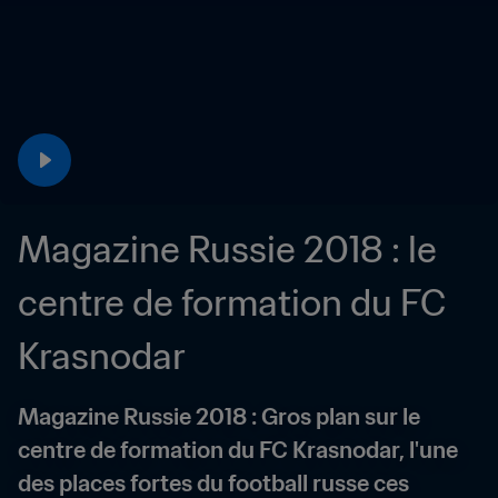
Magazine Russie 2018 : le 
centre de formation du FC 
Krasnodar
Magazine Russie 2018 : Gros plan sur le 
centre de formation du FC Krasnodar, l'une 
des places fortes du football russe ces 