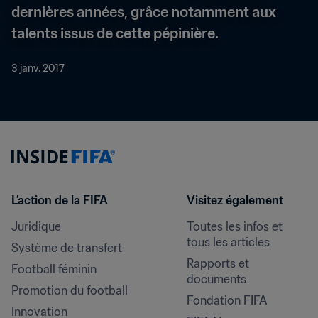
dernières années, grâce notamment aux 
talents issus de cette pépinière.
3 janv. 2017
L’action de la FIFA
Visitez également
Juridique
Toutes les infos et 
tous les articles
Système de transfert
Rapports et 
Football féminin
documents
Promotion du football
Fondation FIFA
Innovation