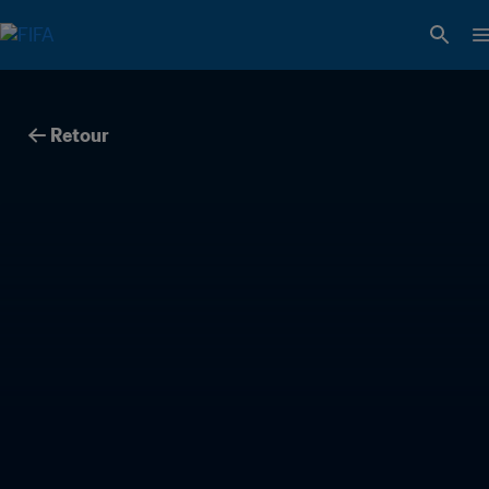
Retour