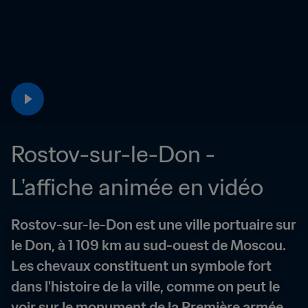
Rostov-sur-le-Don - 
L'affiche animée en vidéo
Rostov-sur-le-Don est une ville portuaire sur 
le Don, à 1 109 km au sud-ouest de Moscou. 
Les chevaux constituent un symbole fort 
dans l'histoire de la ville, comme on peut le 
voir sur le monument de la Première armée 