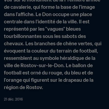
de cavalerie, qui forme la base de l'image 
dans l'affiche. Le Don occupe une place 
centrale dans l'identité de la ville. Il est 
représenté par les "vagues" bleues 
tourbillonnantes sous les sabots des 
chevaux. Les branches de chêne vertes, qui 
évoquent la couleur du terrain de football, 
ressemblent au symbole héraldique de la 
ville de Rostov-sur-le-Don. Le ballon de 
football est orné du rouge, du bleu et de 
l'orange qui figurent sur le drapeau de la 
région de Rostov.
21 déc. 2016