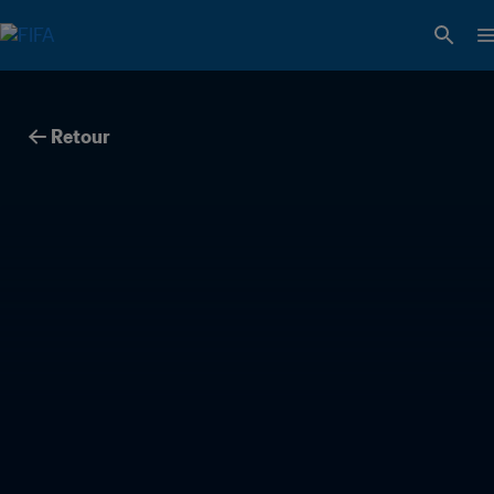
Retour