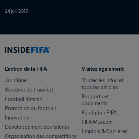
24 juil. 2015
L’action de la FIFA
Visitez également
Juridique
Toutes les infos et 
tous les articles
Système de transfert
Rapports et 
Football féminin
documents
Promotion du football
Fondation FIFA
Innovation
FIFA Museum
Développement des talents
Emplois & Carrières
Organisation des compétitions