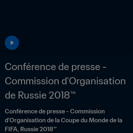
Conférence de presse - 
Commission d'Organisation 
de Russie 2018™
Conférence de presse - Commission 
d'Organisation de la Coupe du Monde de la 
FIFA, Russie 2018™