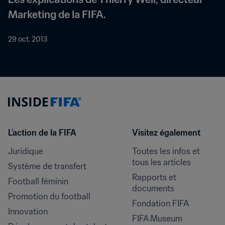
Marketing de la FIFA.
29 oct. 2013
L’action de la FIFA
Visitez également
Juridique
Toutes les infos et 
tous les articles
Système de transfert
Rapports et 
Football féminin
documents
Promotion du football
Fondation FIFA
Innovation
FIFA Museum