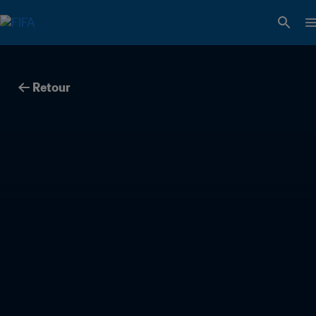
Retour