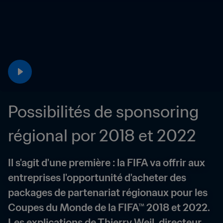
Possibilités de sponsoring 
régional por 2018 et 2022
Il s'agit d'une première : la FIFA va offrir aux 
entreprises l'opportunité d'acheter des 
packages de partenariat régionaux pour les 
Coupes du Monde de la FIFA™ 2018 et 2022. 
Les explications de Thierry Weil, directeur 