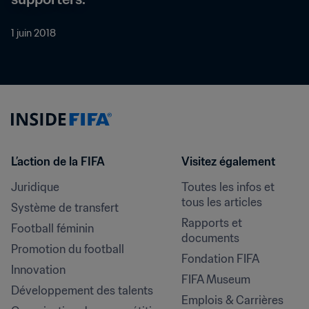
1 juin 2018
L’action de la FIFA
Visitez également
Juridique
Toutes les infos et 
tous les articles
Système de transfert
Rapports et 
Football féminin
documents
Promotion du football
Fondation FIFA
Innovation
FIFA Museum
Développement des talents
Emplois & Carrières