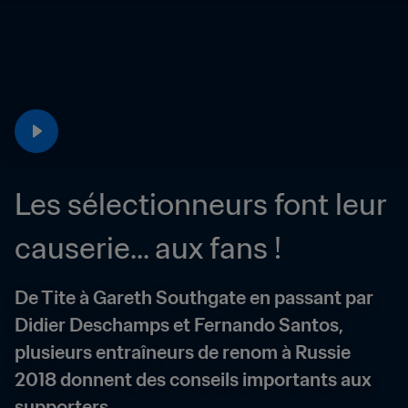
Les sélectionneurs font leur 
causerie... aux fans !
De Tite à Gareth Southgate en passant par 
Didier Deschamps et Fernando Santos, 
plusieurs entraîneurs de renom à Russie 
2018 donnent des conseils importants aux 
supporters.