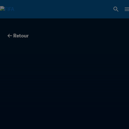
Retour