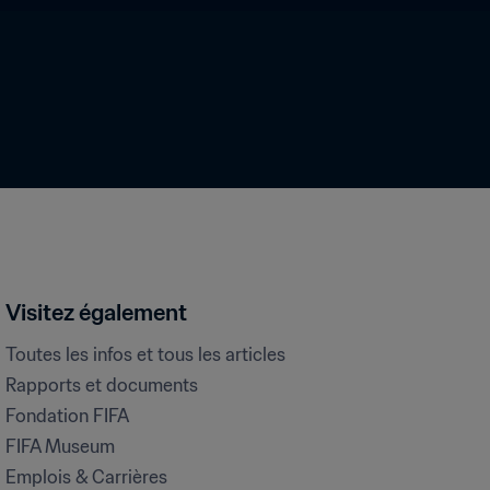
Visitez également
Toutes les infos et tous les articles
Rapports et documents
Fondation FIFA
FIFA Museum
Emplois & Carrières