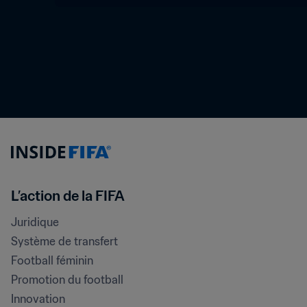
L’action de la FIFA
Juridique
Système de transfert
Football féminin
Promotion du football
Innovation