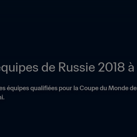
quipes de Russie 2018 à
es équipes qualifiées pour la Coupe du Monde de la
i.