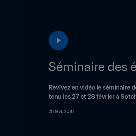
Séminaire des é
Revivez en vidéo le séminaire d
tenu les 27 et 28 février à Sotch
28 févr. 2018