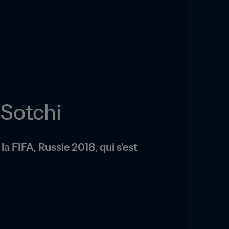
 Sotchi
 FIFA, Russie 2018, qui s'est 