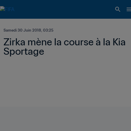
Samedi 30 Juin 2018, 03:25
Zirka mène la course à la Kia 
Sportage